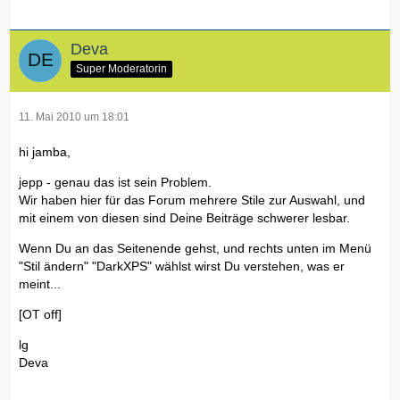
Deva
Super Moderatorin
11. Mai 2010 um 18:01
hi jamba,
jepp - genau das ist sein Problem.
Wir haben hier für das Forum mehrere Stile zur Auswahl, und
mit einem von diesen sind Deine Beiträge schwerer lesbar.
Wenn Du an das Seitenende gehst, und rechts unten im Menü
"Stil ändern" "DarkXPS" wählst wirst Du verstehen, was er
meint...
[OT off]
lg
Deva