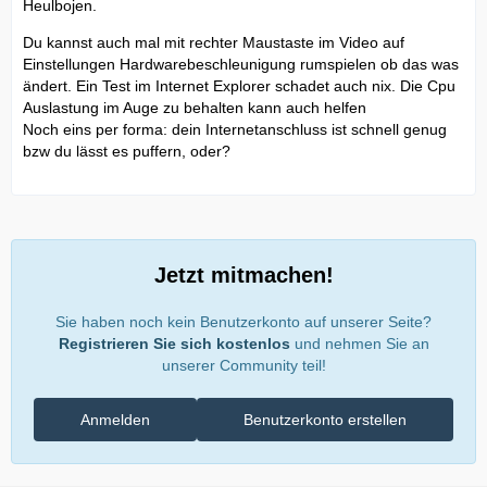
Heulbojen.
Du kannst auch mal mit rechter Maustaste im Video auf
Einstellungen Hardwarebeschleunigung rumspielen ob das was
ändert. Ein Test im Internet Explorer schadet auch nix. Die Cpu
Auslastung im Auge zu behalten kann auch helfen
Noch eins per forma: dein Internetanschluss ist schnell genug
bzw du lässt es puffern, oder?
Jetzt mitmachen!
Sie haben noch kein Benutzerkonto auf unserer Seite?
Registrieren Sie sich kostenlos
und nehmen Sie an
unserer Community teil!
Anmelden
Benutzerkonto erstellen