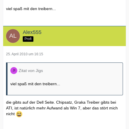
viel spaß mit den treibern...
Alex555
Profi
25. April 2010 um 16:15
Zitat von Jigs
viel spaß mit den treibern...
die gibts auf der Dell Seite. Chipsatz, Graka Treiber gibts bei
ATI, ist natürlich mehr Aufwand als Win 7, aber das stört mich
nicht