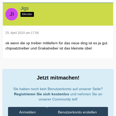
Jigs
Meister
25. April 2010 um 17:56
ok wenn die xp treiber mitliefern für das neue ding ist es ja gut.
chipsatztreiber und Grakatreiber ist das kleinste übel.
Jetzt mitmachen!
Sie haben noch kein Benutzerkonto auf unserer Seite?
Registrieren Sie sich kostenlos
und nehmen Sie an
unserer Community teil!
Anmelden
Benutzerkonto erstellen