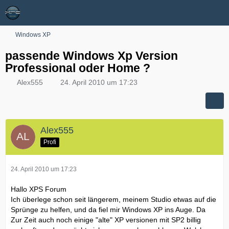
Windows XP
passende Windows Xp Version
Professional oder Home ?
Alex555
24. April 2010 um 17:23
Alex555
Profi
24. April 2010 um 17:23
Hallo XPS Forum
Ich überlege schon seit längerem, meinem Studio etwas auf die
Sprünge zu helfen, und da fiel mir Windows XP ins Auge. Da
Zur Zeit auch noch einige "alte" XP versionen mit SP2 billig