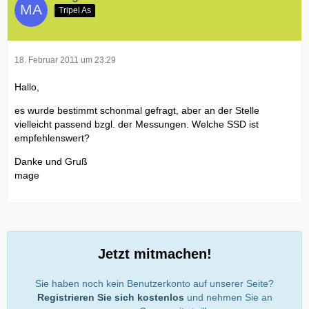
Tripel As
18. Februar 2011 um 23:29
Hallo,
es wurde bestimmt schonmal gefragt, aber an der Stelle
vielleicht passend bzgl. der Messungen. Welche SSD ist
empfehlenswert?
Danke und Gruß
mage
Jetzt mitmachen!
Sie haben noch kein Benutzerkonto auf unserer Seite?
Registrieren Sie sich kostenlos
und nehmen Sie an