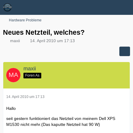
Hardware Probleme
Neues Netzteil, welches?
maxii
14. April 2010 um 17:13
maxii
Foren As
14. April 2010 um 17:13
Hallo
seit gestern funktioniert das Netzteil von meinem Dell XPS
M1530 nicht mehr.(Das kaputte Netzteil hat 90 W)