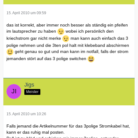
15. April 2010 um 09:59
das ist korrekt, aber immer noch besser als ständig ein pfeifen
im lautsprecher zu haben
wobei ich persönlich den
kriechstrom gar nicht merke
man kann auch einfach das 3
polige nehmen und die 3ten pol halt mit klebeband abschirmen
geht genau so gut und man kann im notfall, falls der strom
jemanden stört auf das 3 polige switchen
Jigs
Meister
15. April 2010 um 10:26
Falls jemand die Artikelnummer für das 3polige Stromkabel hat,
kann er das ruhig mal posten.