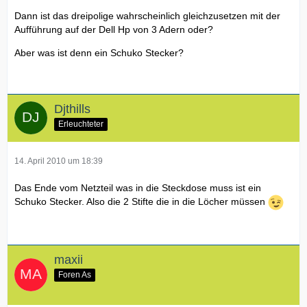
Dann ist das dreipolige wahrscheinlich gleichzusetzen mit der
Aufführung auf der Dell Hp von 3 Adern oder?
Aber was ist denn ein Schuko Stecker?
Djthills
Erleuchteter
14. April 2010 um 18:39
Das Ende vom Netzteil was in die Steckdose muss ist ein
Schuko Stecker. Also die 2 Stifte die in die Löcher müssen
maxii
Foren As