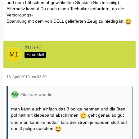
und dem hübschen abgewinkelten Stecker (Netzteilseitig).
Alternativ kannst Du auch einen Techniker anfordern, da die
Versorgungs-
Spannung mit dem von DELL gelieferten Zeug zu niedirg ist
m1530
Foren Gott
16. April 2010 um 03:30
Zitat von woodie
man kann auch einfach das 3 polige nehmen und die 3ten
pol halt mit klebeband abschirmen
geht genau so gut
und man kann im notfall, falls der strom jemanden stört auf
das 3 polige switchen