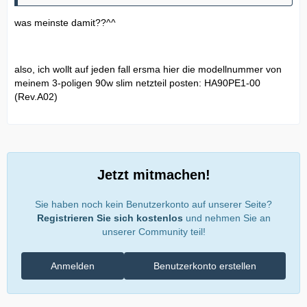
was meinste damit??^^
also, ich wollt auf jeden fall ersma hier die modellnummer von
meinem 3-poligen 90w slim netzteil posten: HA90PE1-00
(Rev.A02)
Jetzt mitmachen!
Sie haben noch kein Benutzerkonto auf unserer Seite?
Registrieren Sie sich kostenlos
und nehmen Sie an
unserer Community teil!
Anmelden
Benutzerkonto erstellen