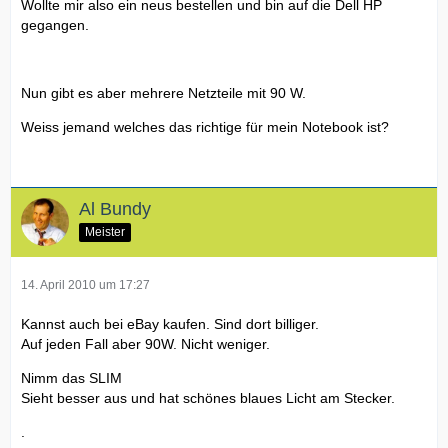
Wollte mir also ein neus bestellen und bin auf die Dell HP
gegangen.
Nun gibt es aber mehrere Netzteile mit 90 W.
Weiss jemand welches das richtige für mein Notebook ist?
Al Bundy
Meister
14. April 2010 um 17:27
Kannst auch bei eBay kaufen. Sind dort billiger.
Auf jeden Fall aber 90W. Nicht weniger.
Nimm das SLIM
Sieht besser aus und hat schönes blaues Licht am Stecker.
.