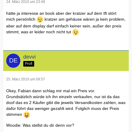
24. März 2010 um 23:48
hätte ja interesse an book aber der kratzer auf dem tft stört
mich persönlich
kratzer am gehäuse wären ja kein problem,
aber auf dem display darf einfach keiner sein, außer der preis
stimmt, was er leider noch nicht tut
devvi
Profi
25. März 2010 um 09:57
Okey, Fabian dann schlag mir mal ein Preis vor.
Grundsätzlich würde ich ihn einzeln verkaufen, nur ist da das
doof das es 2 Käufer gibt die jeweils Versandkosten zahlen, was
dafür führt das weniger gezahlt wird. Folglich muss der Preis
stimmen
Woodie: Was stellst du dir denn vor?