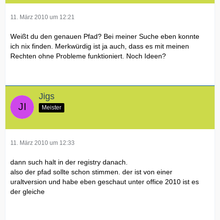
11. März 2010 um 12:21
Weißt du den genauen Pfad? Bei meiner Suche eben konnte
ich nix finden. Merkwürdig ist ja auch, dass es mit meinen
Rechten ohne Probleme funktioniert. Noch Ideen?
Jigs
Meister
11. März 2010 um 12:33
dann such halt in der registry danach.
also der pfad sollte schon stimmen. der ist von einer
uraltversion und habe eben geschaut unter office 2010 ist es
der gleiche