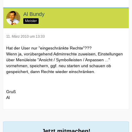
Al Bundy
Meister
11. März 2010 um 13:33
Hat der User nur "eingeschränkte Rechte"???
Wenn ja, vorübergehend Adminrechte zuweisen, Einstellungen
über Menüleiste "Ansicht / Symbolleisten / Anpassen ..."
vornehmen, speichern, ggf. neu starten und schauen ob
gespeichert, dann Rechte wieder einschränken.
Gruß
Al
Jetzt mitmachen!