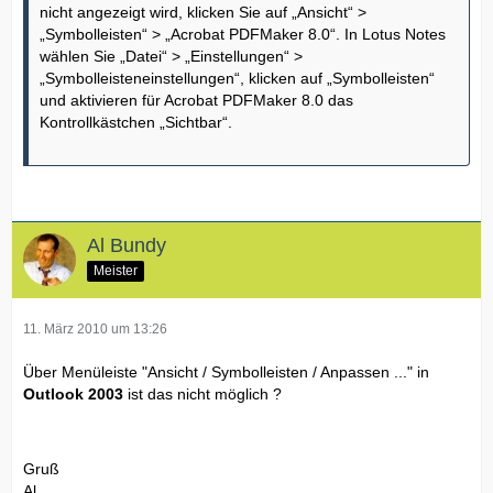
nicht angezeigt wird, klicken Sie auf „Ansicht“ >
„Symbolleisten“ > „Acrobat PDFMaker 8.0“. In Lotus Notes
wählen Sie „Datei“ > „Einstellungen“ >
„Symbolleisteneinstellungen“, klicken auf „Symbolleisten“
und aktivieren für Acrobat PDFMaker 8.0 das
Kontrollkästchen „Sichtbar“.
Al Bundy
Meister
11. März 2010 um 13:26
Über Menüleiste "Ansicht / Symbolleisten / Anpassen ..." in
Outlook 2003
ist das nicht möglich ?
Gruß
Al