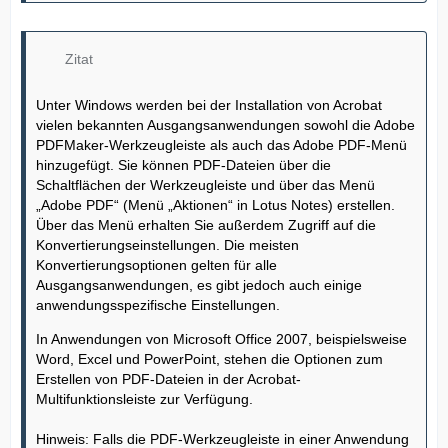
Zitat
Unter Windows werden bei der Installation von Acrobat
vielen bekannten Ausgangsanwendungen sowohl die Adobe
PDFMaker-Werkzeugleiste als auch das Adobe PDF-Menü
hinzugefügt. Sie können PDF-Dateien über die
Schaltflächen der Werkzeugleiste und über das Menü
„Adobe PDF“ (Menü „Aktionen“ in Lotus Notes) erstellen.
Über das Menü erhalten Sie außerdem Zugriff auf die
Konvertierungseinstellungen. Die meisten
Konvertierungsoptionen gelten für alle
Ausgangsanwendungen, es gibt jedoch auch einige
anwendungsspezifische Einstellungen.
In Anwendungen von Microsoft Office 2007, beispielsweise
Word, Excel und PowerPoint, stehen die Optionen zum
Erstellen von PDF-Dateien in der Acrobat-
Multifunktionsleiste zur Verfügung.
Hinweis: Falls die PDF-Werkzeugleiste in einer Anwendung