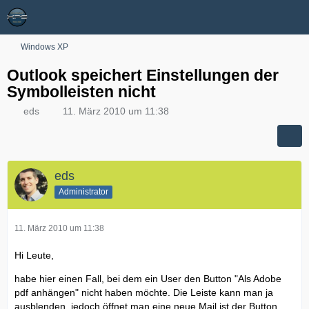
Windows XP
Outlook speichert Einstellungen der
Symbolleisten nicht
eds
11. März 2010 um 11:38
eds
Administrator
11. März 2010 um 11:38
Hi Leute,
habe hier einen Fall, bei dem ein User den Button "Als Adobe
pdf anhängen" nicht haben möchte. Die Leiste kann man ja
ausblenden, jedoch öffnet man eine neue Mail ist der Button