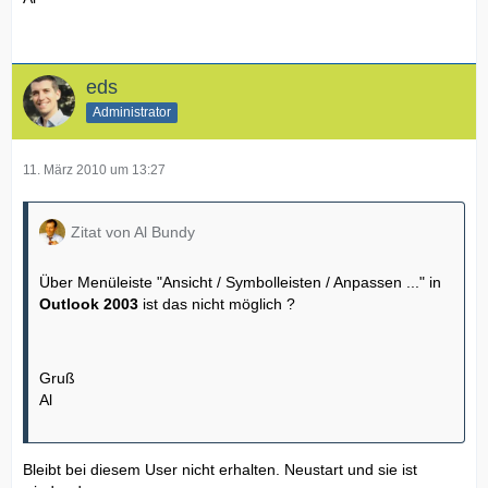
eds
Administrator
11. März 2010 um 13:27
Zitat von Al Bundy
Über Menüleiste "Ansicht / Symbolleisten / Anpassen ..." in
Outlook 2003
ist das nicht möglich ?
Gruß
Al
Bleibt bei diesem User nicht erhalten. Neustart und sie ist