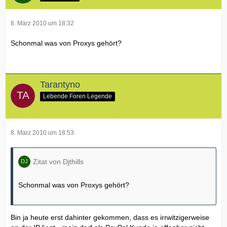
8. März 2010 um 18:32
Schonmal was von Proxys gehört?
Tarantyno
Lebende Foren Legende
8. März 2010 um 18:53
Zitat von Djthills
Schonmal was von Proxys gehört?
Bin ja heute erst dahinter gekommen, dass es irrwitzigerweise