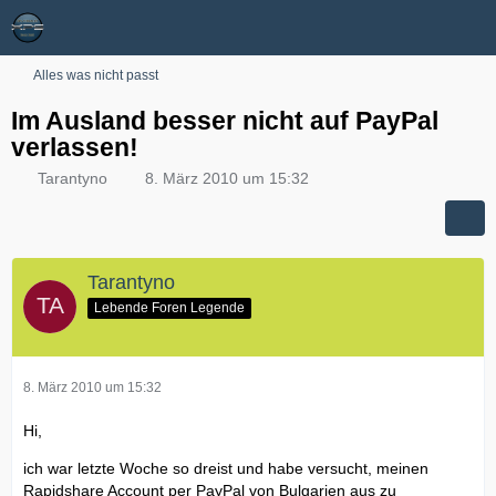
Alles was nicht passt
Im Ausland besser nicht auf PayPal
verlassen!
Tarantyno
8. März 2010 um 15:32
Tarantyno
Lebende Foren Legende
8. März 2010 um 15:32
Hi,
ich war letzte Woche so dreist und habe versucht, meinen
Rapidshare Account per PayPal von Bulgarien aus zu