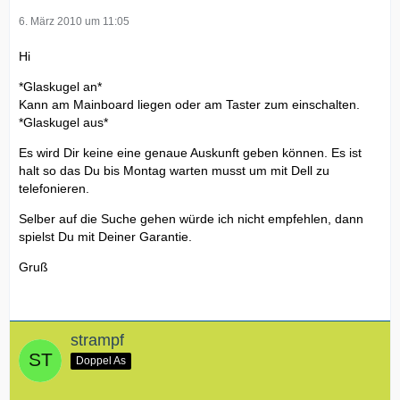
6. März 2010 um 11:05
Hi
*Glaskugel an*
Kann am Mainboard liegen oder am Taster zum einschalten.
*Glaskugel aus*
Es wird Dir keine eine genaue Auskunft geben können. Es ist
halt so das Du bis Montag warten musst um mit Dell zu
telefonieren.
Selber auf die Suche gehen würde ich nicht empfehlen, dann
spielst Du mit Deiner Garantie.
Gruß
strampf
Doppel As