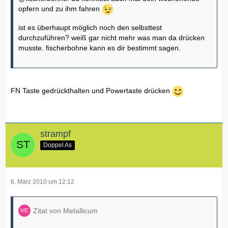
opfern und zu ihm fahren
ist es überhaupt möglich noch den selbsttest
durchzuführen? weiß gar nicht mehr was man da drücken
musste. fischerbohne kann es dir bestimmt sagen.
FN Taste gedrückthalten und Powertaste drücken
strampf
Doppel As
6. März 2010 um 12:12
Zitat von Metallicum