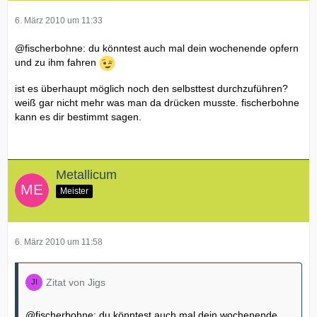
6. März 2010 um 11:33
@fischerbohne: du könntest auch mal dein wochenende opfern
und zu ihm fahren
ist es überhaupt möglich noch den selbsttest durchzuführen?
weiß gar nicht mehr was man da drücken musste. fischerbohne
kann es dir bestimmt sagen.
Metallicum
Meister
6. März 2010 um 11:58
Zitat von Jigs
@fischerbohne: du könntest auch mal dein wochenende