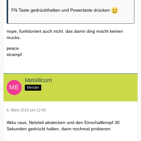
FN Taste gedrückthalten und Powertaste drücken
nope, funktioniert auch nicht. das damn ding macht keinen
mucks.
peace
strampf
Metallicum
Meister
6. März 2010 um 12:45
Akku raus, Netzteil abstecken und den Einschaltknopf 30
Sekunden gedrückt halten, dann nochmal probieren.