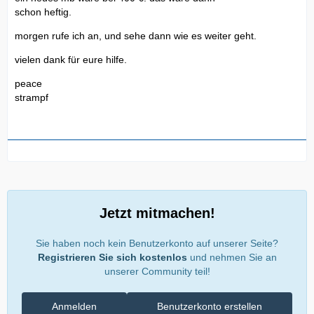
schon heftig.
morgen rufe ich an, und sehe dann wie es weiter geht.
vielen dank für eure hilfe.
peace
strampf
Jetzt mitmachen!
Sie haben noch kein Benutzerkonto auf unserer Seite?
Registrieren Sie sich kostenlos
und nehmen Sie an
unserer Community teil!
Anmelden
Benutzerkonto erstellen