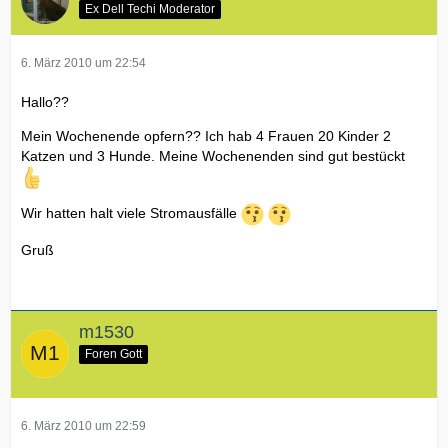
Ex Dell Techi Moderator
6. März 2010 um 22:54
Hallo??
Mein Wochenende opfern?? Ich hab 4 Frauen 20 Kinder 2
Katzen und 3 Hunde. Meine Wochenenden sind gut bestückt
Wir hatten halt viele Stromausfälle
Gruß
m1530
Foren Gott
6. März 2010 um 22:59