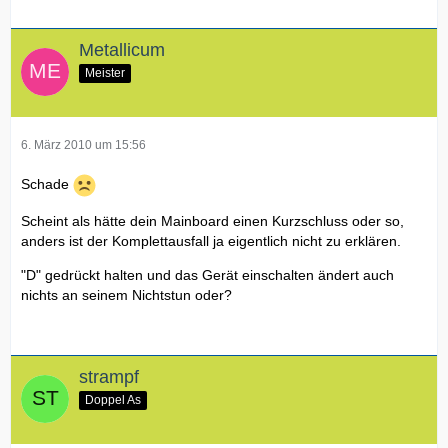
Metallicum
Meister
6. März 2010 um 15:56
Schade
Scheint als hätte dein Mainboard einen Kurzschluss oder so,
anders ist der Komplettausfall ja eigentlich nicht zu erklären.
"D" gedrückt halten und das Gerät einschalten ändert auch
nichts an seinem Nichtstun oder?
strampf
Doppel As