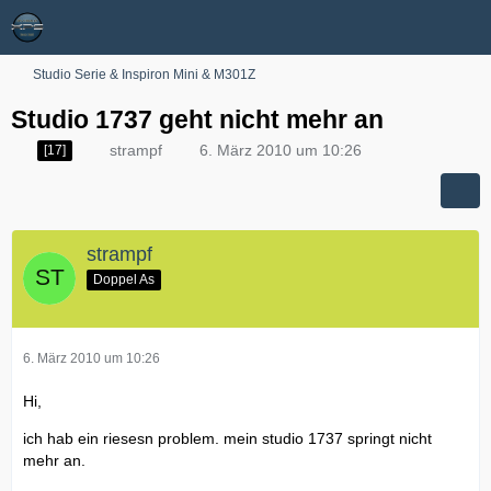
Studio Serie & Inspiron Mini & M301Z
Studio 1737 geht nicht mehr an
strampf
6. März 2010 um 10:26
[17]
strampf
Doppel As
6. März 2010 um 10:26
Hi,
ich hab ein riesesn problem. mein studio 1737 springt nicht
mehr an.