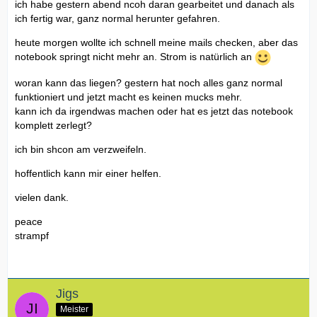
ich habe gestern abend ncoh daran gearbeitet und danach als
ich fertig war, ganz normal herunter gefahren.
heute morgen wollte ich schnell meine mails checken, aber das
notebook springt nicht mehr an. Strom is natürlich an
woran kann das liegen? gestern hat noch alles ganz normal
funktioniert und jetzt macht es keinen mucks mehr.
kann ich da irgendwas machen oder hat es jetzt das notebook
komplett zerlegt?
ich bin shcon am verzweifeln.
hoffentlich kann mir einer helfen.
vielen dank.
peace
strampf
Jigs
Meister