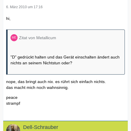
6. März 2010 um 17:16
hi,
Zitat von Metallicum
"D" gedrückt halten und das Gerät einschalten ändert auch
nichts an seinem Nichtstun oder?
nope, das bringt auch nix. es rührt sich einfach nichts.
das macht mich noch wahnsinnig.
peace
strampf
Dell-Schrauber