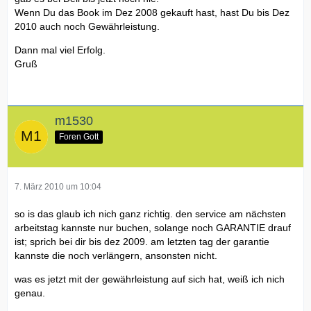
Wenn Du das Book im Dez 2008 gekauft hast, hast Du bis Dez
2010 auch noch Gewährleistung.
Dann mal viel Erfolg.
Gruß
m1530
Foren Gott
7. März 2010 um 10:04
so is das glaub ich nich ganz richtig. den service am nächsten
arbeitstag kannste nur buchen, solange noch GARANTIE drauf
ist; sprich bei dir bis dez 2009. am letzten tag der garantie
kannste die noch verlängern, ansonsten nicht.
was es jetzt mit der gewährleistung auf sich hat, weiß ich nich
genau.