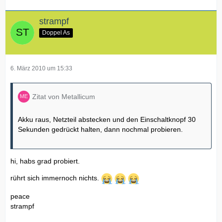
strampf
Doppel As
6. März 2010 um 15:33
Zitat von Metallicum
Akku raus, Netzteil abstecken und den Einschaltknopf 30
Sekunden gedrückt halten, dann nochmal probieren.
hi, habs grad probiert.
rührt sich immernoch nichts.
peace
strampf