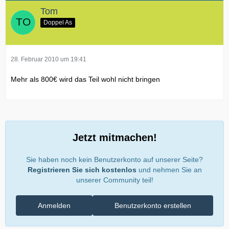
Tom
Doppel As
28. Februar 2010 um 19:41
Mehr als 800€ wird das Teil wohl nicht bringen
Jetzt mitmachen!
Sie haben noch kein Benutzerkonto auf unserer Seite?
Registrieren Sie sich kostenlos
und nehmen Sie an
unserer Community teil!
Anmelden
Benutzerkonto erstellen