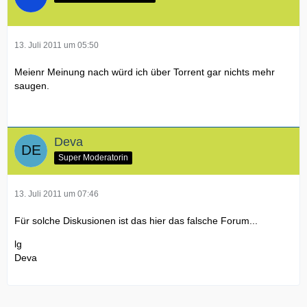
13. Juli 2011 um 05:50
Meienr Meinung nach würd ich über Torrent gar nichts mehr
saugen.
Deva
Super Moderatorin
13. Juli 2011 um 07:46
Für solche Diskusionen ist das hier das falsche Forum...
lg
Deva