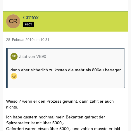
Crotox
Profi
28. Februar 2010 um 10:31
Zitat von VB90
dann aber sicherlich zu kosten die mehr als 806eu betragen
Wieso ? wenn er den Prozess gewinnt, dann zahlt er auch
nichts.
Ich habe gestern nochmal mein Bekanten gefragt der
Spitzenreiter ist mit über 5000,-.
Gefordert waren etwas über 5000,- und zahlen musste er inkl.