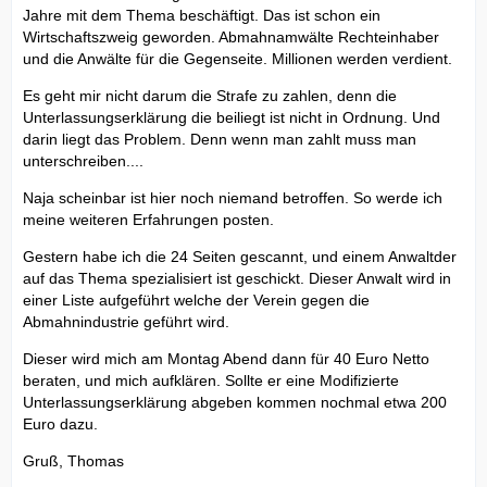
Jahre mit dem Thema beschäftigt. Das ist schon ein
Wirtschaftszweig geworden. Abmahnamwälte Rechteinhaber
und die Anwälte für die Gegenseite. Millionen werden verdient.
Es geht mir nicht darum die Strafe zu zahlen, denn die
Unterlassungserklärung die beiliegt ist nicht in Ordnung. Und
darin liegt das Problem. Denn wenn man zahlt muss man
unterschreiben....
Naja scheinbar ist hier noch niemand betroffen. So werde ich
meine weiteren Erfahrungen posten.
Gestern habe ich die 24 Seiten gescannt, und einem Anwaltder
auf das Thema spezialisiert ist geschickt. Dieser Anwalt wird in
einer Liste aufgeführt welche der Verein gegen die
Abmahnindustrie geführt wird.
Dieser wird mich am Montag Abend dann für 40 Euro Netto
beraten, und mich aufklären. Sollte er eine Modifizierte
Unterlassungserklärung abgeben kommen nochmal etwa 200
Euro dazu.
Gruß, Thomas