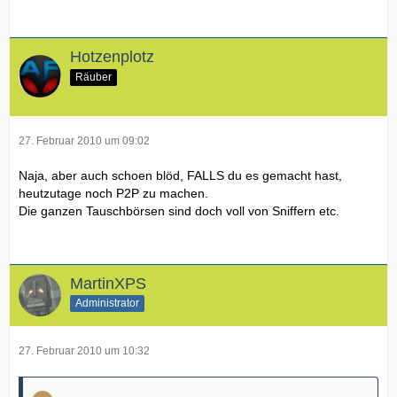
Hotzenplotz
Räuber
27. Februar 2010 um 09:02
Naja, aber auch schoen blöd, FALLS du es gemacht hast,
heutzutage noch P2P zu machen.
Die ganzen Tauschbörsen sind doch voll von Sniffern etc.
MartinXPS
Administrator
27. Februar 2010 um 10:32