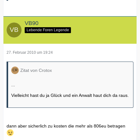
VB90
Lebende Foren Legende
27. Februar 2010 um 19:24
Zitat von Crotox
...
Vielleicht hast du ja Glück und ein Anwalt haut dich da raus.
dann aber sicherlich zu kosten die mehr als 806eu betragen