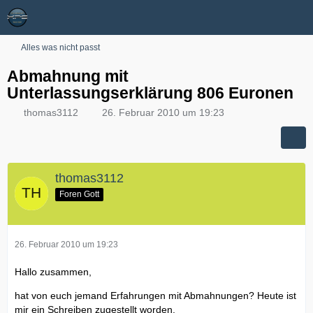
Alles was nicht passt
Abmahnung mit
Unterlassungserklärung 806 Euronen
thomas3112
26. Februar 2010 um 19:23
thomas3112
Foren Gott
26. Februar 2010 um 19:23
Hallo zusammen,
hat von euch jemand Erfahrungen mit Abmahnungen? Heute ist
mir ein Schreiben zugestellt worden.