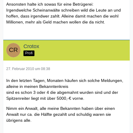
Ansonsten halte ich sowas für eine Betrügerei:
Irgendwelche Scheinanwälte schreiben wild die Leute an und
hoffen, dass irgendwer zahlt. Alleine damit machen die wohl
Millionen, mehr als Geld machen wollen die da nicht.
Crotox
Profi
27. Februar 2010 um 08:38
In den letzten Tagen, Monaten häufen sich solche Meldungen,
alleine in meinen Bekanntenkreis
sind es schon 3 oder 4 die abgemahnt wurden sind und der
Spitzenreiter liegt mit über 5000,-€ vorne.
Nimm ein Anwalt, alle meine Bekannten haben über einen
Anwalt nur ca. die Hälfte gezahlt und schuldig waren sie
übrigens alle.