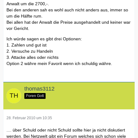
Anwalt um die 2700,-.
Bei den anderen sah es wohl auch nicht anders aus, immer so
um die Hälfte rum.
Bei allen hat der Anwalt die Preise ausgehandelt und keiner war
vor Gericht.
Ich würde sagen es gibt drei Optionen:
1. Zahlen und gut ist
2. Versuche zu Handeln
3. Attacke alles oder nichts
Option 2 währe mein Favorit wenn ich schuldig währe.
thomas3112
Foren Gott
28. Februar 2010 um 10:35
.... über Schuld oder nicht Schuld sollte hier ja nicht diskutiert
werden. Bei Netzwelt gibt ein Forum welches sich schon viele