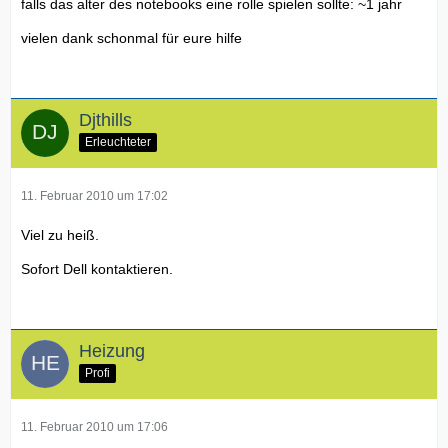
falls das alter des notebooks eine rolle spielen sollte: ~1 jahr
vielen dank schonmal für eure hilfe
Djthills
Erleuchteter
11. Februar 2010 um 17:02
Viel zu heiß.
Sofort Dell kontaktieren.
Heizung
Profi
11. Februar 2010 um 17:06