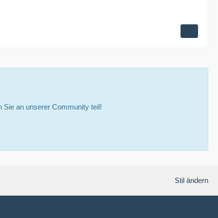
Sie an unserer Community teil!
Stil ändern