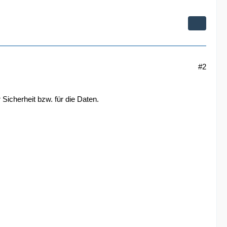
#2
 Sicherheit bzw. für die Daten.