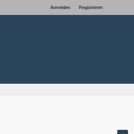
Anmelden
Registrieren