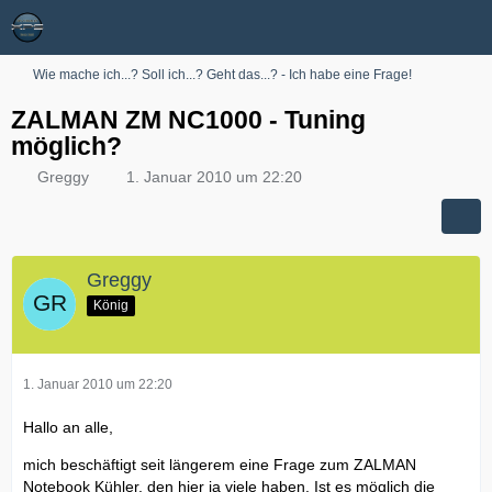
Wie mache ich...? Soll ich...? Geht das...? - Ich habe eine Frage!
ZALMAN ZM NC1000 - Tuning
möglich?
Greggy
1. Januar 2010 um 22:20
Greggy
König
1. Januar 2010 um 22:20
Hallo an alle,
mich beschäftigt seit längerem eine Frage zum ZALMAN
Notebook Kühler, den hier ja viele haben. Ist es möglich die