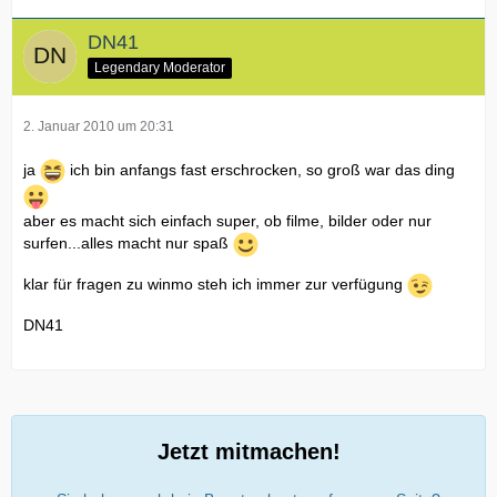
DN41
Legendary Moderator
2. Januar 2010 um 20:31
ja
ich bin anfangs fast erschrocken, so groß war das ding
aber es macht sich einfach super, ob filme, bilder oder nur
surfen...alles macht nur spaß
klar für fragen zu winmo steh ich immer zur verfügung
DN41
Jetzt mitmachen!