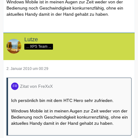
Windows Mobile ist in meinen Augen zur Zeit weder von der
Bedienung noch Geschwindigkeit konkurrenzfähig, ohne ein
aktuelles Handy damit in der Hand gehabt zu haben.
Lutze
... XPS Team ...
2. Januar 2010 um 00:29
Zitat von FreXxX
Ich persönlich bin mit dem HTC Hero sehr zufrieden.
Windows Mobile ist in meinen Augen zur Zeit weder von der
Bedienung noch Geschwindigkeit konkurrenzfähig, ohne ein
aktuelles Handy damit in der Hand gehabt zu haben.