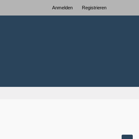
Anmelden
Registrieren