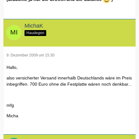
MichaK
Haudegen
9. Dezember 2009 um 15:30
Hallo,
also versicherter Versand innerhalb Deutschlands wäre im Preis
inbegriffen. 700 Euro ohne die Festplatte wären noch denkbar...
mfg
Micha