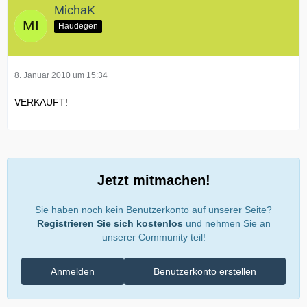
MichaK
Haudegen
8. Januar 2010 um 15:34
VERKAUFT!
Jetzt mitmachen!
Sie haben noch kein Benutzerkonto auf unserer Seite?
Registrieren Sie sich kostenlos
und nehmen Sie an
unserer Community teil!
Anmelden
Benutzerkonto erstellen