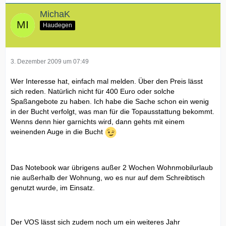
MichaK
Haudegen
3. Dezember 2009 um 07:49
Wer Interesse hat, einfach mal melden. Über den Preis lässt
sich reden. Natürlich nicht für 400 Euro oder solche
Spaßangebote zu haben. Ich habe die Sache schon ein wenig
in der Bucht verfolgt, was man für die Topausstattung bekommt.
Wenns denn hier garnichts wird, dann gehts mit einem
weinenden Auge in die Bucht
Das Notebook war übrigens außer 2 Wochen Wohnmobilurlaub
nie außerhalb der Wohnung, wo es nur auf dem Schreibtisch
genutzt wurde, im Einsatz.
Der VOS lässt sich zudem noch um ein weiteres Jahr