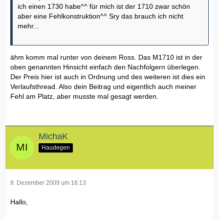
ich einen 1730 habe^^ für mich ist der 1710 zwar schön
aber eine Fehlkonstruktion^^ Sry das brauch ich nicht
mehr...
ähm komm mal runter von deinem Ross. Das M1710 ist in der
oben genannten Hinsicht einfach den Nachfolgern überlegen.
Der Preis hier ist auch in Ordnung und des weiteren ist dies ein
Verlaufsthread. Also dein Beitrag und eigentlich auch meiner
Fehl am Platz, aber musste mal gesagt werden.
MichaK
Haudegen
9. Dezember 2009 um 16:13
Hallo,