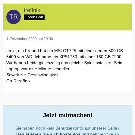
treffnix
Foren Gott
1. Dezember 2009 um 19:00
na ja, ein Freund hat ein MSI GT725 mit einer neuen 500 GB
5400 von WD. Ich habe ein XPS1730 mit einer 160 GB 7200.
Wir haben beide gleichzeitig das gleiche Spiel installiert. Sein
Laptop war eine Minute schneller.
Soweit zur Geschwindigkeit.
Gruß treffnix
Jetzt mitmachen!
Sie haben noch kein Benutzerkonto auf unserer Seite?
Registrieren Sie sich kostenlos
und nehmen Sie an