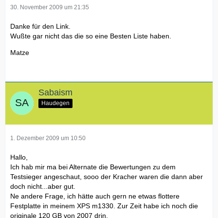
30. November 2009 um 21:35
Danke für den Link.
Wußte gar nicht das die so eine Besten Liste haben.
Matze
Sabaism
Haudegen
1. Dezember 2009 um 10:50
Hallo,
Ich hab mir ma bei Alternate die Bewertungen zu dem
Testsieger angeschaut, sooo der Kracher waren die dann aber
doch nicht...aber gut.
Ne andere Frage, ich hätte auch gern ne etwas flottere
Festplatte in meinem XPS m1330. Zur Zeit habe ich noch die
originale 120 GB von 2007 drin.