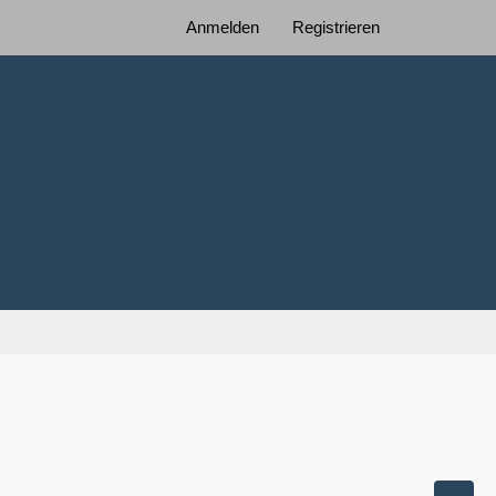
Anmelden
Registrieren