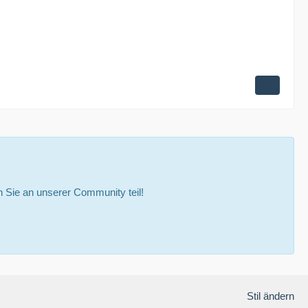
Sie an unserer Community teil!
Stil ändern