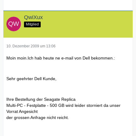
QwiXux
Mitglied
10. Dezember 2009 um 13:06
Moin moin.Ich hab heute ne e-mail von Dell bekommen.:
Sehr geehrter Dell Kunde,
Ihre Bestellung der Seagate Replica
Multi-PC - Festplatte - 500 GB wird leider storniert da unser
Vorrat Angesicht
der grossen Anfrage nicht reicht.