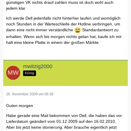
günstigen VK nichts drauf zahlen muss ist doch wohl auch
jedem klar.
Ich werde Dell jedenfalls nicht hinterher laufen und womöglich
noch Stunden in der Warteschleife der Hotline verbringen, um
dann eine nicht immer verständliche
Standardantwort zu
erhalten. Wenn sich bis morgen nichts getan hat, kaufe ich mir
halt eine kleine Platte in einem der großen Märkte.
mwitzig2000
König
26. November 2009 um 06:38
Guten morgen
Habe gerade eine Mail bekommen von Dell, die haben das vor.
Lieferdatum geändert vom 01.12.2009 auf den 16.02.2010.
Aber bis jetzt keine stonierung. Aber brauche eigentlich jetzt