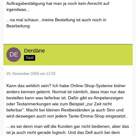
Auftragsbestätigung hat man ja noch kein Anrecht auf
irgendwas...
...na mal schaun...meine Bestellung ist auch noch in
Bearbeitung
Derdäne
Gast
25. November 2009 um 12:55
Kann das wirklich sein? Ich habe Online-Shop-Systeme bisher
anders kennen gelernt. Normal ist nämlich, dass man nur das
bestellen kann was lieferbar ist. Dafür gibt es Ampelanzeigen
oder Textanmerkungen wie zum Beispiel „zur Zeit nicht
lieferbar“. Macht bei kleinen Restbeständen ja auch Sinn und
wird deswegen auch von jedem Tante-Emma-Shop eingesetzt..
…es sei denn man will die Kunden gar nicht bedienen, aber das
ist ja auch nicht gerade logisch. Und das Dell auch bei dem