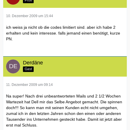
Profi
10. Dezember 2009 um 15:44
ich weiss ja nicht ob die codes limitiert sind. aber ich habe 2
erhalten und kein interesse. falls jemand einen benötigt, kurze
PN.
Derdäne
Gast
11. Dezember 2009 um 09:14
Na super! Nach drei unbeantworteten Mails und 2 1/2 Wochen
Wartezeit hat Dell mir das Selbe Angebot gemacht. Die spinnen
doch!!! So kann man mit seinen Kunden echt nicht umgehen,
zumal ich in den letzten Jahren schon den einen oder anderen
Tausender ins Unternehmen gesteckt habe. Damit ist jetzt aber
erst mal Schluss.