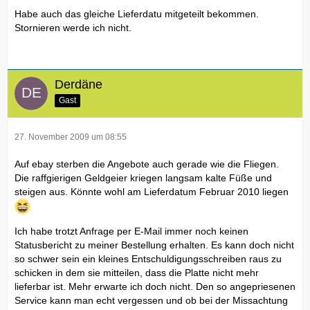
Habe auch das gleiche Lieferdatu mitgeteilt bekommen.
Stornieren werde ich nicht.
Derdäne
Gast
27. November 2009 um 08:55
Auf ebay sterben die Angebote auch gerade wie die Fliegen.
Die raffgierigen Geldgeier kriegen langsam kalte Füße und
steigen aus. Könnte wohl am Lieferdatum Februar 2010 liegen
Ich habe trotzt Anfrage per E-Mail immer noch keinen
Statusbericht zu meiner Bestellung erhalten. Es kann doch nicht
so schwer sein ein kleines Entschuldigungsschreiben raus zu
schicken in dem sie mitteilen, dass die Platte nicht mehr
lieferbar ist. Mehr erwarte ich doch nicht. Den so angepriesenen
Service kann man echt vergessen und ob bei der Missachtung