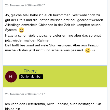
26. November 2009 um 08:07
Jo, gleiche Mail habe ich auch bekommen. War wohl doch zu
gut der Preis und die Platten müssen erst neu geordert werden.
Allerdings entwickeln Chinesen in der Zeit ein komplett neues
System.
Hatte ja schon viele utopische Liefertermine aber das sprengt
jetzt wieder mal den Rahmen.
Dell hofft bestimmt auf viele Stornierungen. Aber aus Prinzip
mache ich das jetzt nicht und schaue was passiert.
=)
HiFiNery
Senior Member
26. November 2009 um 17:17
Ich kann den Liefertermin, Mitte Februar, auch bestätigen. Ob
bis da hin