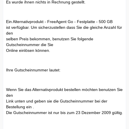
Es wurde ihnen nichts in Rechnung gestellt.
Ein Alternativprodukt - FreeAgent Go - Festplatte - 500 GB
ist verfügbar. Um sicherzustellen dass Sie die gleiche Anzahl für
den
selben Preis bekommen, benutzen Sie folgende
Gutscheinnummer die Sie
Online einlösen können.
Ihre Gutscheinnummer lautet:
Wenn Sie das Alternativprodukt bestellen möchten benutzen Sie
den
Link unten und geben sie die Gutscheinnummer bei der
Bestellung ein .
Die Gutscheinnummer ist nur bis zum 23 Dezember 2009 gültig.