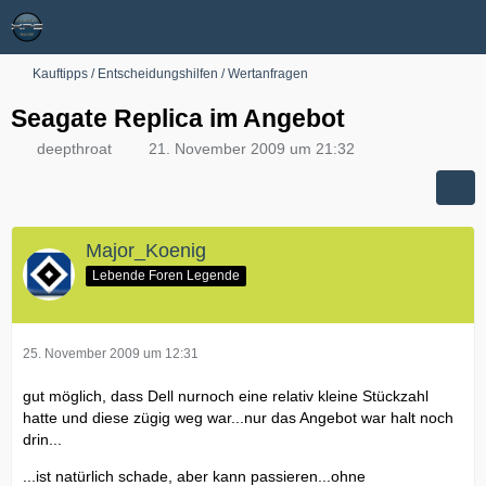
Kauftipps / Entscheidungshilfen / Wertanfragen
Seagate Replica im Angebot
deepthroat
21. November 2009 um 21:32
Major_Koenig
Lebende Foren Legende
25. November 2009 um 12:31
gut möglich, dass Dell nurnoch eine relativ kleine Stückzahl
hatte und diese zügig weg war...nur das Angebot war halt noch
drin...
...ist natürlich schade, aber kann passieren...ohne