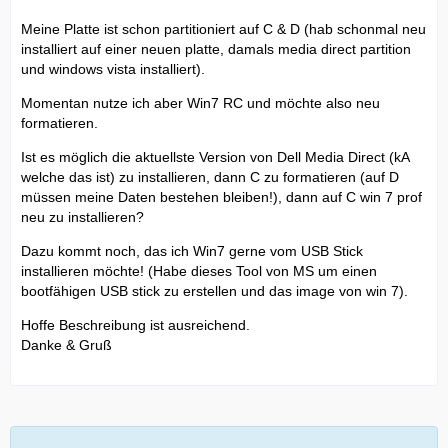
Meine Platte ist schon partitioniert auf C & D (hab schonmal neu
installiert auf einer neuen platte, damals media direct partition
und windows vista installiert).
Momentan nutze ich aber Win7 RC und möchte also neu
formatieren.
Ist es möglich die aktuellste Version von Dell Media Direct (kA
welche das ist) zu installieren, dann C zu formatieren (auf D
müssen meine Daten bestehen bleiben!), dann auf C win 7 prof
neu zu installieren?
Dazu kommt noch, das ich Win7 gerne vom USB Stick
installieren möchte! (Habe dieses Tool von MS um einen
bootfähigen USB stick zu erstellen und das image von win 7).
Hoffe Beschreibung ist ausreichend.
Danke & Gruß