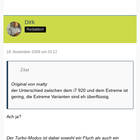
Dirk
Redaktion
18. November 2009 um 20:12
Zitat
Original von matty
der Unterschied zwischen dem i7 920 und dem Extreme ist
gering, die Extreme Varianten sind eh überflüssig.
Ach ja?
Der Turbo-Modus ist dabei sowohl ein Fluch als auch ein