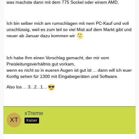
was machste dann mit dem 775 Sockel oder einem AMD.
Ich bin selber mich am rumschlagen mit nem PC-Kauf und voll
unschlüssig, weil es zum teil so viel Mist auf dem Markt gibt und
neuer ab Januar dazu kommen wir
Ich habe Ihm einen Vorschlag gemacht, der mir vom
Preisleitungsverhältnis gut vorkam,
wenn es nicht so in eueren Augen ist gut ist ... dann will ich euer
Konfig sehen für 1300 mit Eingabegeräten und Software.
Also los ... 3...2...1...
xTreme
Kaiser