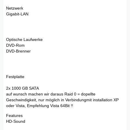
Netzwerk
Gigabit-LAN
Optische Laufwerke
DVD-Rom
DVD-Brenner
Festplatte
2x 1000 GB SATA
auf wunsch machen wir daraus Raid 0 = dopellte
Geschwindigkeit, nur möglich in Verbindungmit installation XP
oder Vista, Empfehlung Vista 64Bit !!
Features
HD-Sound