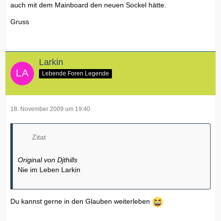
auch mit dem Mainboard den neuen Sockel hätte.
Gruss
Larkin
Lebende Foren Legende
18. November 2009 um 19:40
Zitat
Original von Djthills
Nie im Leben Larkin
Du kannst gerne in den Glauben weiterleben