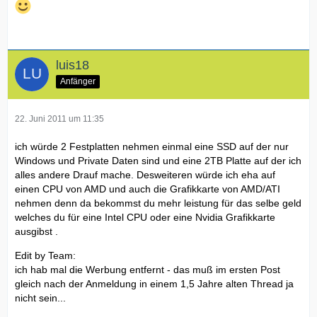
luis18
Anfänger
22. Juni 2011 um 11:35
ich würde 2 Festplatten nehmen einmal eine SSD auf der nur
Windows und Private Daten sind und eine 2TB Platte auf der ich
alles andere Drauf mache. Desweiteren würde ich eha auf
einen CPU von AMD und auch die Grafikkarte von AMD/ATI
nehmen denn da bekommst du mehr leistung für das selbe geld
welches du für eine Intel CPU oder eine Nvidia Grafikkarte
ausgibst .
Edit by Team:
ich hab mal die Werbung entfernt - das muß im ersten Post
gleich nach der Anmeldung in einem 1,5 Jahre alten Thread ja
nicht sein...