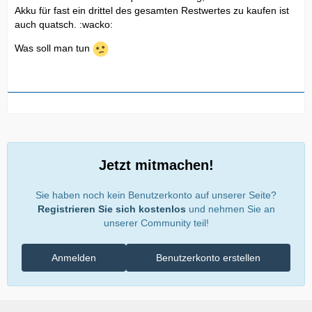
Akku für fast ein drittel des gesamten Restwertes zu kaufen ist
auch quatsch. :wacko:
Was soll man tun
Jetzt mitmachen!
Sie haben noch kein Benutzerkonto auf unserer Seite?
Registrieren Sie sich kostenlos
und nehmen Sie an
unserer Community teil!
Anmelden
Benutzerkonto erstellen