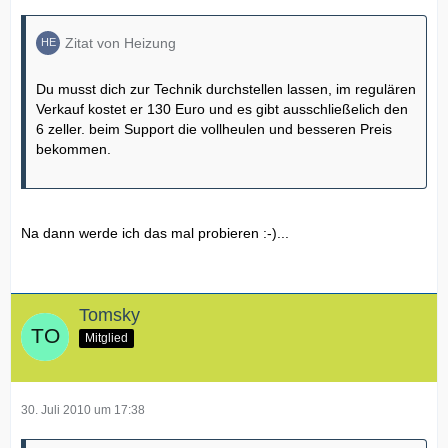
Zitat von Heizung
Du musst dich zur Technik durchstellen lassen, im regulären
Verkauf kostet er 130 Euro und es gibt ausschließelich den
6 zeller. beim Support die vollheulen und besseren Preis
bekommen.
Na dann werde ich das mal probieren :-)...
Tomsky
Mitglied
30. Juli 2010 um 17:38