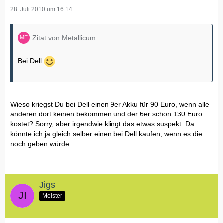
28. Juli 2010 um 16:14
Zitat von Metallicum
Bei Dell
Wieso kriegst Du bei Dell einen 9er Akku für 90 Euro, wenn alle
anderen dort keinen bekommen und der 6er schon 130 Euro
kostet? Sorry, aber irgendwie klingt das etwas suspekt. Da
könnte ich ja gleich selber einen bei Dell kaufen, wenn es die
noch geben würde.
Jigs
Meister