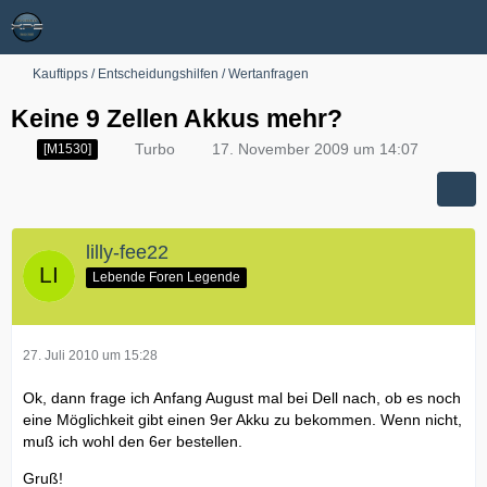
Kauftipps / Entscheidungshilfen / Wertanfragen
Keine 9 Zellen Akkus mehr?
Turbo
17. November 2009 um 14:07
[M1530]
lilly-fee22
Lebende Foren Legende
27. Juli 2010 um 15:28
Ok, dann frage ich Anfang August mal bei Dell nach, ob es noch
eine Möglichkeit gibt einen 9er Akku zu bekommen. Wenn nicht,
muß ich wohl den 6er bestellen.
Gruß!