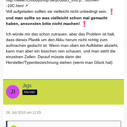
-10C.html
Voll aufgeladen sollten sie vielleicht nicht unbedingt sein,
und man sollte so was vielleicht schon mal gemacht
haben, ansonsten bitte nicht machen!
Ich würde mir das schon zutrauen, aber das Problem ist halt,
dass dieses Plastik um den Akku herum nicht richtig zum
aufmachen gedacht ist. Wenn man oben ein Aufkleber abzieht,
kann man aber ein bisschen rein schauen, und man sieht die
einzelnen Zellen. Darauf müsste dann der
Hersteller/Typenbezeichnung stehen (wenn man Glück hat)
Jigs
Meister
28. Juli 2010 um 12:05