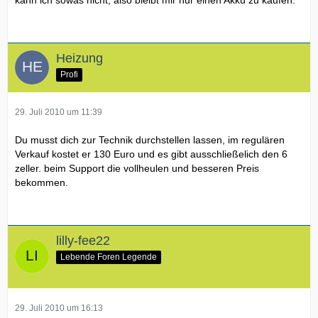
Heizung
Profi
29. Juli 2010 um 11:39
Du musst dich zur Technik durchstellen lassen, im regulären
Verkauf kostet er 130 Euro und es gibt ausschließelich den 6
zeller. beim Support die vollheulen und besseren Preis
bekommen.
lilly-fee22
Lebende Foren Legende
29. Juli 2010 um 16:13