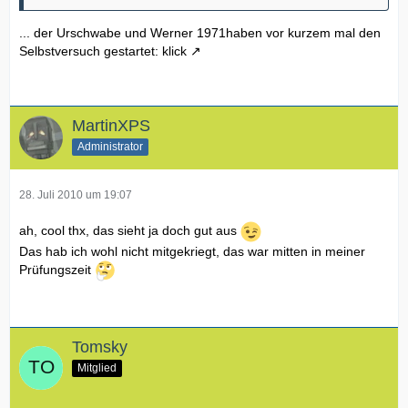
... der Urschwabe und Werner 1971haben vor kurzem mal den
Selbstversuch gestartet:
klick
MartinXPS
Administrator
28. Juli 2010 um 19:07
ah, cool thx, das sieht ja doch gut aus
Das hab ich wohl nicht mitgekriegt, das war mitten in meiner
Prüfungszeit
Tomsky
Mitglied