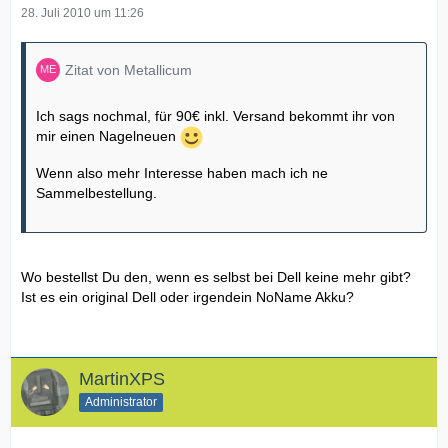
28. Juli 2010 um 11:26
Zitat von Metallicum
Ich sags nochmal, für 90€ inkl. Versand bekommt ihr von
mir einen Nagelneuen
Wenn also mehr Interesse haben mach ich ne
Sammelbestellung.
Wo bestellst Du den, wenn es selbst bei Dell keine mehr gibt?
Ist es ein original Dell oder irgendein NoName Akku?
MartinXPS
Administrator