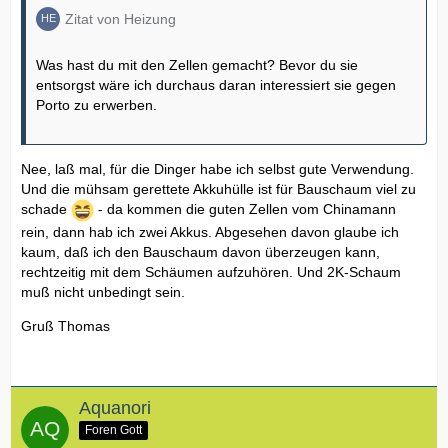
Zitat von Heizung
Was hast du mit den Zellen gemacht? Bevor du sie
entsorgst wäre ich durchaus daran interessiert sie gegen
Porto zu erwerben.
Nee, laß mal, für die Dinger habe ich selbst gute Verwendung.
Und die mühsam gerettete Akkuhülle ist für Bauschaum viel zu
schade
- da kommen die guten Zellen vom Chinamann
rein, dann hab ich zwei Akkus. Abgesehen davon glaube ich
kaum, daß ich den Bauschaum davon überzeugen kann,
rechtzeitig mit dem Schäumen aufzuhören. Und 2K-Schaum
muß nicht unbedingt sein.
Gruß Thomas
Aquanori
Foren Gott