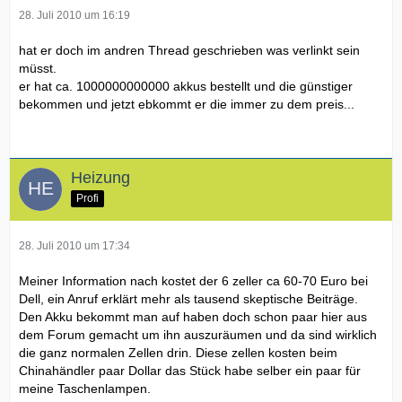
28. Juli 2010 um 16:19
hat er doch im andren Thread geschrieben was verlinkt sein
müsst.
er hat ca. 1000000000000 akkus bestellt und die günstiger
bekommen und jetzt ebkommt er die immer zu dem preis...
Heizung
Profi
28. Juli 2010 um 17:34
Meiner Information nach kostet der 6 zeller ca 60-70 Euro bei
Dell, ein Anruf erklärt mehr als tausend skeptische Beiträge.
Den Akku bekommt man auf haben doch schon paar hier aus
dem Forum gemacht um ihn auszuräumen und da sind wirklich
die ganz normalen Zellen drin. Diese zellen kosten beim
Chinahändler paar Dollar das Stück habe selber ein paar für
meine Taschenlampen.