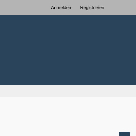
Anmelden
Registrieren