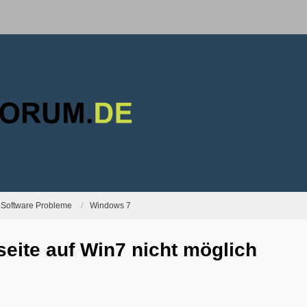
Software Probleme
Windows 7
eite auf Win7 nicht möglich