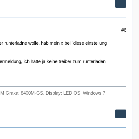
#6
 runterladne wolle. hab mein x bei "diese einstellung
rmeldung, ich hätte ja keine treiber zum runterladen
M Graka: 8400M-GS, Display: LED OS: Windows 7