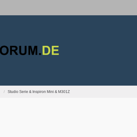
Studio Serie & Inspiron Mini & M301Z