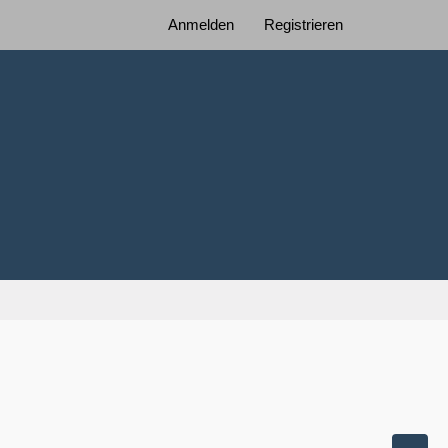
Anmelden
Registrieren