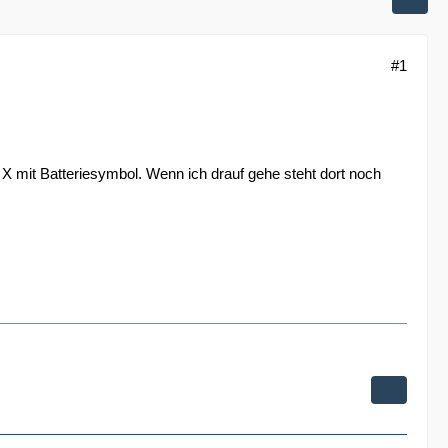
#1
 X mit Batteriesymbol. Wenn ich drauf gehe steht dort noch