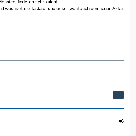
onaten, finde ich sehr kulant.
d wechselt die Tastatur und er soll wohl auch den neuen Akku
#6