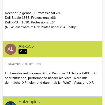
Rechner (eigenbau): Professional x86
Dell Studio 1555: Professional x86
Dell XPS m1530: Professional x64
(NEW: alienware m15x: Professional x64) :baby:
Alex555
Profi
3. November 2009 um 11:46
Ich benutze auf meinem Studio Windows 7 Ultimate 64BIT. Bin
sehr zufrieden, performance besser als Vista. Werd mir
demnächst XP holen und dann hab ich Win7 , Vista, und XP.
Hotzenplotz