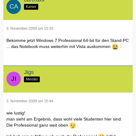
Kaiser
3. November 2009 um 15:35
Bekomme jetzt Windows 7 Professional 64-bit für den Stand-PC
... das Notebook muss weiterhin mit Vista auskommen
.
Jigs
Meister
3. November 2009 um 15:44
wie lustig!
man sieht am Ergebnis, dass wohl viele Studenten hier sind.
Die Professional ganz weit oben