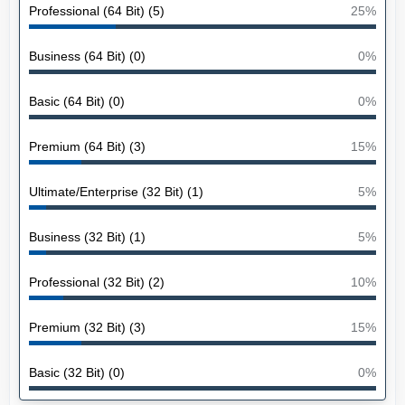
Professional (64 Bit) (5)
25%
Business (64 Bit) (0)
0%
Basic (64 Bit) (0)
0%
Premium (64 Bit) (3)
15%
Ultimate/Enterprise (32 Bit) (1)
5%
Business (32 Bit) (1)
5%
Professional (32 Bit) (2)
10%
Premium (32 Bit) (3)
15%
Basic (32 Bit) (0)
0%