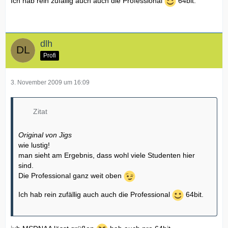
Ich hab rein zufällig auch auch die Professional
64bit.
dlh
Profi
3. November 2009 um 16:09
Zitat
Original von Jigs
wie lustig!
man sieht am Ergebnis, dass wohl viele Studenten hier
sind.
Die Professional ganz weit oben
Ich hab rein zufällig auch auch die Professional
64bit.