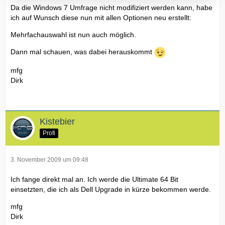
Da die Windows 7 Umfrage nicht modifiziert werden kann, habe
ich auf Wunsch diese nun mit allen Optionen neu erstellt:
Mehrfachauswahl ist nun auch möglich.
Dann mal schauen, was dabei herauskommt
mfg
Dirk
Kistebier
Profi
3. November 2009 um 09:48
Ich fange direkt mal an. Ich werde die Ultimate 64 Bit
einsetzten, die ich als Dell Upgrade in kürze bekommen werde.
mfg
Dirk