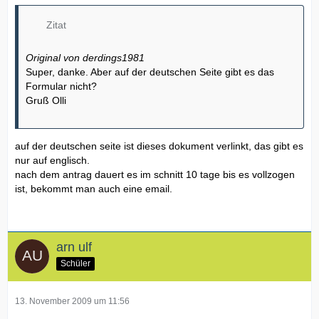
Zitat
Original von derdings1981
Super, danke. Aber auf der deutschen Seite gibt es das
Formular nicht?
Gruß Olli
auf der deutschen seite ist dieses dokument verlinkt, das gibt es
nur auf englisch.
nach dem antrag dauert es im schnitt 10 tage bis es vollzogen
ist, bekommt man auch eine email.
arn ulf
Schüler
13. November 2009 um 11:56