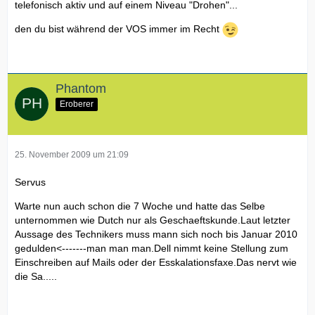
telefonisch aktiv und auf einem Niveau "Drohen"...
den du bist während der VOS immer im Recht
Phantom
Eroberer
25. November 2009 um 21:09
Servus
Warte nun auch schon die 7 Woche und hatte das Selbe
unternommen wie Dutch nur als Geschaeftskunde.Laut letzter
Aussage des Technikers muss mann sich noch bis Januar 2010
gedulden<-------man man man.Dell nimmt keine Stellung zum
Einschreiben auf Mails oder der Esskalationsfaxe.Das nervt wie
die Sa.....