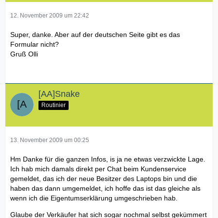
12. November 2009 um 22:42
Super, danke. Aber auf der deutschen Seite gibt es das
Formular nicht?
Gruß Olli
[AA]Snake
Routinier
13. November 2009 um 00:25
Hm Danke für die ganzen Infos, is ja ne etwas verzwickte Lage.
Ich hab mich damals direkt per Chat beim Kundenservice
gemeldet, das ich der neue Besitzer des Laptops bin und die
haben das dann umgemeldet, ich hoffe das ist das gleiche als
wenn ich die Eigentumserklärung umgeschrieben hab.
Glaube der Verkäufer hat sich sogar nochmal selbst gekümmert