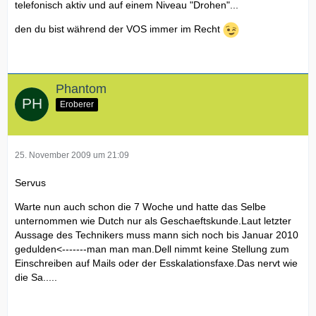
telefonisch aktiv und auf einem Niveau "Drohen"...
den du bist während der VOS immer im Recht
Phantom
Eroberer
25. November 2009 um 21:09
Servus
Warte nun auch schon die 7 Woche und hatte das Selbe
unternommen wie Dutch nur als Geschaeftskunde.Laut letzter
Aussage des Technikers muss mann sich noch bis Januar 2010
gedulden<-------man man man.Dell nimmt keine Stellung zum
Einschreiben auf Mails oder der Esskalationsfaxe.Das nervt wie
die Sa.....