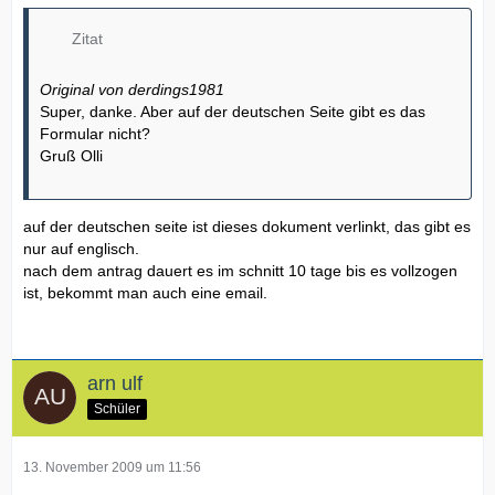
Zitat
Original von derdings1981
Super, danke. Aber auf der deutschen Seite gibt es das
Formular nicht?
Gruß Olli
auf der deutschen seite ist dieses dokument verlinkt, das gibt es
nur auf englisch.
nach dem antrag dauert es im schnitt 10 tage bis es vollzogen
ist, bekommt man auch eine email.
arn ulf
Schüler
13. November 2009 um 11:56