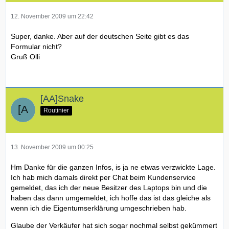
12. November 2009 um 22:42
Super, danke. Aber auf der deutschen Seite gibt es das
Formular nicht?
Gruß Olli
[AA]Snake
Routinier
13. November 2009 um 00:25
Hm Danke für die ganzen Infos, is ja ne etwas verzwickte Lage.
Ich hab mich damals direkt per Chat beim Kundenservice
gemeldet, das ich der neue Besitzer des Laptops bin und die
haben das dann umgemeldet, ich hoffe das ist das gleiche als
wenn ich die Eigentumserklärung umgeschrieben hab.
Glaube der Verkäufer hat sich sogar nochmal selbst gekümmert