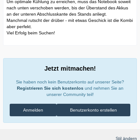
Um optimale Kühlung zu erreichen, muss das Notebook soweit
nach unten verschoben werden, bis der Überstand des Akkus
an der unteren Abschlusskante des Stands anliegt.
Manchmal rutscht der drüber - mit etwas Geschick ist die Kombi
aber perfekt.
Viel Erfolg beim Suchen!
Jetzt mitmachen!
Sie haben noch kein Benutzerkonto auf unserer Seite?
Registrieren Sie sich kostenlos
und nehmen Sie an
unserer Community teil!
Anmelden
Benutzerkonto erstellen
Stil ändern