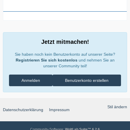
Jetzt mitmachen!
Sie haben noch kein Benutzerkonto auf unserer Seite?
Registrieren Sie sich kostenlos
und nehmen Sie an
unserer Community teil!
Anmelden
Benutzerkonto erstellen
Stil ändern
Datenschutzerklärung
Impressum
Community-Software:
WoltLab Suite™ 6.2.6