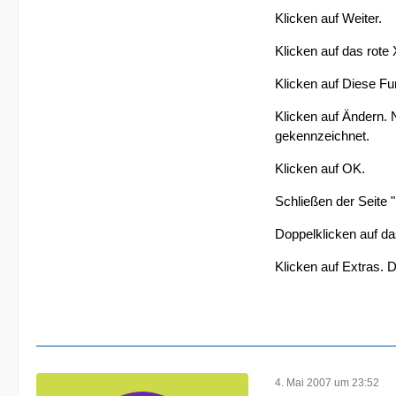
Klicken auf Weiter.
Klicken auf das rote
Klicken auf Diese Fun
Klicken auf Ändern. N
gekennzeichnet.
Klicken auf OK.
Schließen der Seite 
Doppelklicken auf da
Klicken auf Extras. D
4. Mai 2007 um 23:52