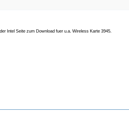
f der Intel Seite zum Download fuer u.a. Wireless Karte 3945.