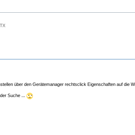
GTX
stellen über den Gerätemanager rechtsclick Eigenschaften auf die W
der Suche ...