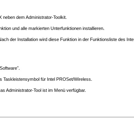
 X neben dem Administrator-Toolkit.
ktion und alle markierten Unterfunktionen installieren.
ach der Installation wird diese Funktion in der Funktionsliste des Int
"Software".
s Taskleistensymbol für Intel PROSet/Wireless.
as Administrator-Tool ist im Menü verfügbar.