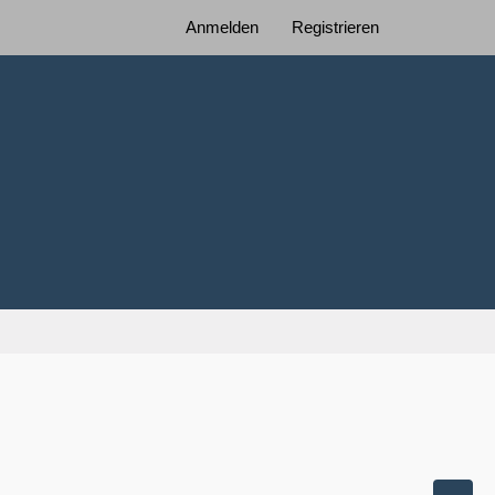
Anmelden
Registrieren