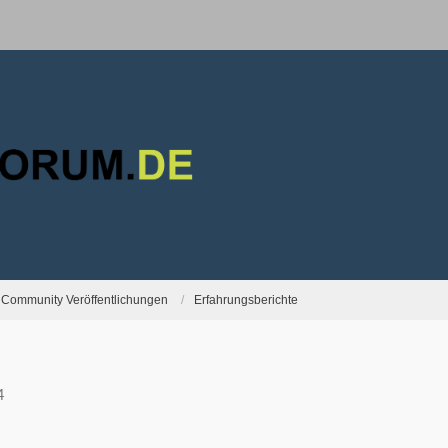
Community Veröffentlichungen
Erfahrungsberichte
4