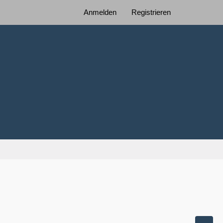
Anmelden
Registrieren