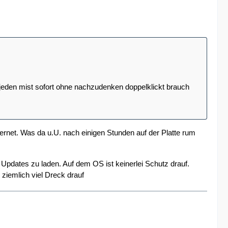
uf jeden mist sofort ohne nachzudenken doppelklickt brauch
ernet. Was da u.U. nach einigen Stunden auf der Platte rum
Updates zu laden. Auf dem OS ist keinerlei Schutz drauf.
iemlich viel Dreck drauf