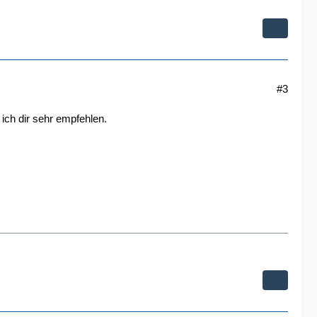
#3
ich dir sehr empfehlen.