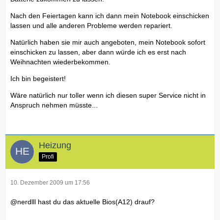
Nach den Feiertagen kann ich dann mein Notebook einschicken
lassen und alle anderen Probleme werden repariert.
Natürlich haben sie mir auch angeboten, mein Notebook sofort
einschicken zu lassen, aber dann würde ich es erst nach
Weihnachten wiederbekommen.
Ich bin begeistert!
Wäre natürlich nur toller wenn ich diesen super Service nicht in
Anspruch nehmen müsste...
Heizung
Profi
10. Dezember 2009 um 17:56
@nerdlll hast du das aktuelle Bios(A12) drauf?