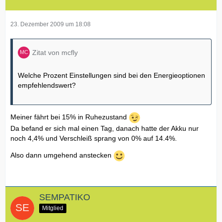
23. Dezember 2009 um 18:08
Zitat von mcfly
Welche Prozent Einstellungen sind bei den Energieoptionen
empfehlendswert?
Meiner fährt bei 15% in Ruhezustand
Da befand er sich mal einen Tag, danach hatte der Akku nur
noch 4,4% und Verschleiß sprang von 0% auf 14.4%.
Also dann umgehend anstecken
SEMPATIKO
Mitglied