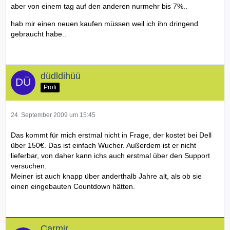
aber von einem tag auf den anderen nurmehr bis 7%..
hab mir einen neuen kaufen müssen weil ich ihn dringend
gebraucht habe..
düdldihüü
Profi
24. September 2009 um 15:45
Das kommt für mich erstmal nicht in Frage, der kostet bei Dell
über 150€. Das ist einfach Wucher. Außerdem ist er nicht
lieferbar, von daher kann ichs auch erstmal über den Support
versuchen.
Meiner ist auch knapp über anderthalb Jahre alt, als ob sie
einen eingebauten Countdown hätten.
Carmir