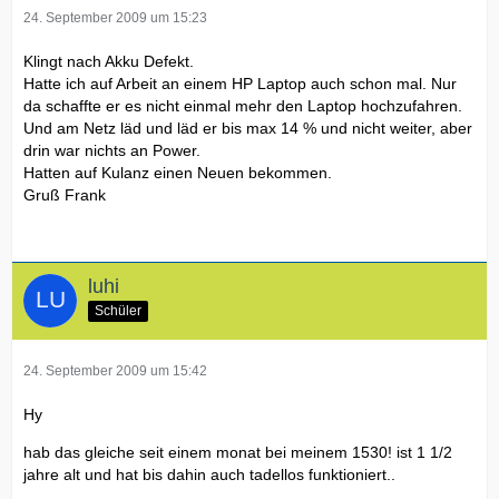
24. September 2009 um 15:23
Klingt nach Akku Defekt.
Hatte ich auf Arbeit an einem HP Laptop auch schon mal. Nur
da schaffte er es nicht einmal mehr den Laptop hochzufahren.
Und am Netz läd und läd er bis max 14 % und nicht weiter, aber
drin war nichts an Power.
Hatten auf Kulanz einen Neuen bekommen.
Gruß Frank
luhi
Schüler
24. September 2009 um 15:42
Hy
hab das gleiche seit einem monat bei meinem 1530! ist 1 1/2
jahre alt und hat bis dahin auch tadellos funktioniert..