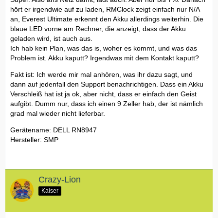
hört er irgendwie auf zu laden, RMClock zeigt einfach nur N/A
an, Everest Ultimate erkennt den Akku allerdings weiterhin. Die
blaue LED vorne am Rechner, die anzeigt, dass der Akku
geladen wird, ist auch aus.
Ich hab kein Plan, was das is, woher es kommt, und was das
Problem ist. Akku kaputt? Irgendwas mit dem Kontakt kaputt?
Fakt ist: Ich werde mir mal anhören, was ihr dazu sagt, und
dann auf jedenfall den Support benachrichtigen. Dass ein Akku
Verschleiß hat ist ja ok, aber nicht, dass er einfach den Geist
aufgibt. Dumm nur, dass ich einen 9 Zeller hab, der ist nämlich
grad mal wieder nicht lieferbar.
Gerätename: DELL RN8947
Hersteller: SMP
Crazy-Lion
Kaiser