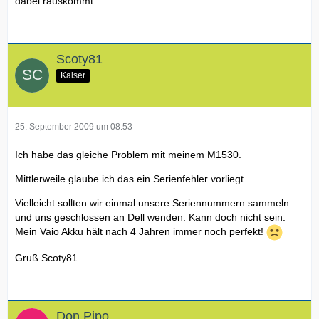
dabei rauskommt.
Scoty81
Kaiser
25. September 2009 um 08:53
Ich habe das gleiche Problem mit meinem M1530.
Mittlerweile glaube ich das ein Serienfehler vorliegt.
Vielleicht sollten wir einmal unsere Seriennummern sammeln
und uns geschlossen an Dell wenden. Kann doch nicht sein.
Mein Vaio Akku hält nach 4 Jahren immer noch perfekt!
Gruß Scoty81
Don Pipo