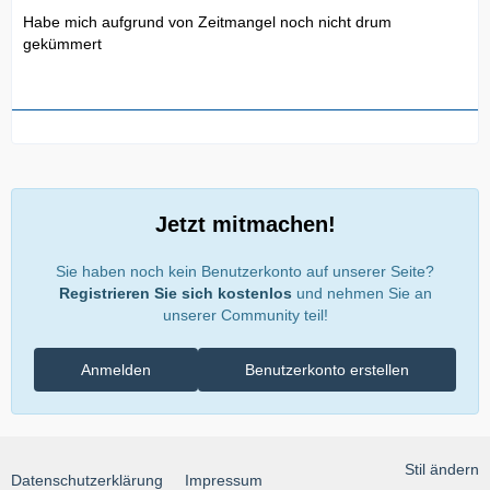
Habe mich aufgrund von Zeitmangel noch nicht drum
gekümmert
Jetzt mitmachen!
Sie haben noch kein Benutzerkonto auf unserer Seite?
Registrieren Sie sich kostenlos
und nehmen Sie an
unserer Community teil!
Anmelden
Benutzerkonto erstellen
Stil ändern
Datenschutzerklärung
Impressum