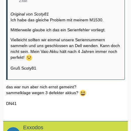
Zitat
Original von Scoty81
Ich habe das gleiche Problem mit meinem M1530.
Mittlerweile glaube ich das ein Serienfehler vorliegt.
Vielleicht sollten wir einmal unsere Seriennummern
sammeln und uns geschlossen an Dell wenden. Kann doch
nicht sein. Mein Vaio Akku hält nach 4 Jahren immer noch
perfekt!
Gruß Scoty81
das war nun aber nich ernst gemeint?
sammelklage wegen 3 defekter akkus?
DN41
Exxodos