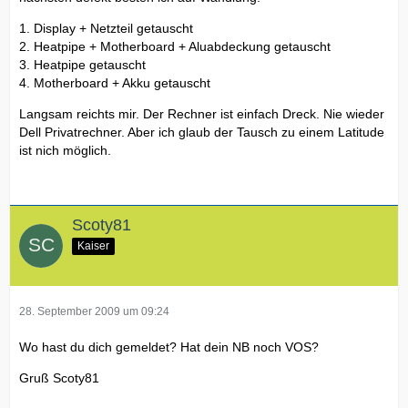
1. Display + Netzteil getauscht
2. Heatpipe + Motherboard + Aluabdeckung getauscht
3. Heatpipe getauscht
4. Motherboard + Akku getauscht
Langsam reichts mir. Der Rechner ist einfach Dreck. Nie wieder
Dell Privatrechner. Aber ich glaub der Tausch zu einem Latitude
ist nich möglich.
Scoty81
Kaiser
28. September 2009 um 09:24
Wo hast du dich gemeldet? Hat dein NB noch VOS?
Gruß Scoty81