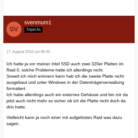
svenmum1
Tripel As
27. August 2010 um 08:45
Ich hatte ja vor meiner Intel SSD auch zwei 320er Platten im
Raid 0, solche Probleme hatte ich allerdings nicht.
Soweit ich mich erinnern kann hab ich die zweite Platte nicht
ausgebaut und unter Windows in der Datenträgerverwaltung
formatiert.
Ich habe allerdings auch ein externes Gehäuse und bin mir da
jetzt auch nicht mehr so sicher ob ich die Platte nicht doch da
drin hatte.
Vielleicht kann ja noch einer mit aufgelösten Raid was dazu
sagen.