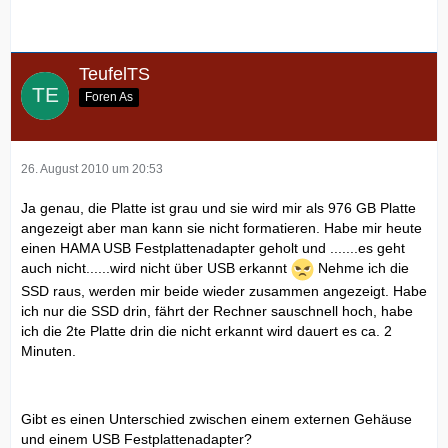
TeufelTS
Foren As
26. August 2010 um 20:53
Ja genau, die Platte ist grau und sie wird mir als 976 GB Platte
angezeigt aber man kann sie nicht formatieren. Habe mir heute
einen HAMA USB Festplattenadapter geholt und .......es geht
auch nicht......wird nicht über USB erkannt
Nehme ich die
SSD raus, werden mir beide wieder zusammen angezeigt. Habe
ich nur die SSD drin, fährt der Rechner sauschnell hoch, habe
ich die 2te Platte drin die nicht erkannt wird dauert es ca. 2
Minuten.
Gibt es einen Unterschied zwischen einem externen Gehäuse
und einem USB Festplattenadapter?