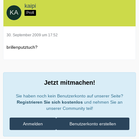
kaipi
Profi
30. September 2009 um 17:52
brillenputztuch?
Jetzt mitmachen!
Sie haben noch kein Benutzerkonto auf unserer Seite?
Registrieren Sie sich kostenlos
und nehmen Sie an
unserer Community teil!
Anmelden
Benutzerkonto erstellen