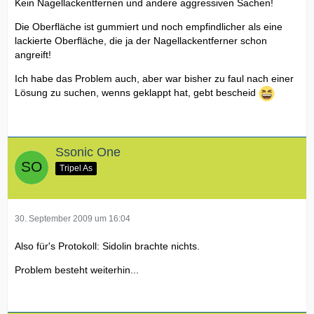
Kein Nagellackentfernen und andere aggressiven Sachen!
Die Oberfläche ist gummiert und noch empfindlicher als eine
lackierte Oberfläche, die ja der Nagellackentferner schon
angreift!
Ich habe das Problem auch, aber war bisher zu faul nach einer
Lösung zu suchen, wenns geklappt hat, gebt bescheid
Ssonic One
Tripel As
30. September 2009 um 16:04
Also für's Protokoll: Sidolin brachte nichts.
Problem besteht weiterhin...