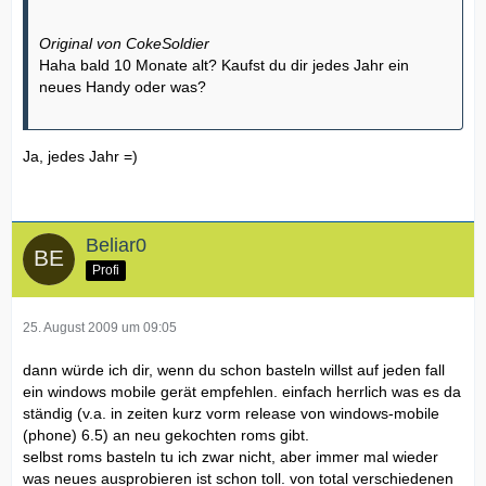
Original von CokeSoldier
Haha bald 10 Monate alt? Kaufst du dir jedes Jahr ein
neues Handy oder was?
Ja, jedes Jahr =)
Beliar0
Profi
25. August 2009 um 09:05
dann würde ich dir, wenn du schon basteln willst auf jeden fall
ein windows mobile gerät empfehlen. einfach herrlich was es da
ständig (v.a. in zeiten kurz vorm release von windows-mobile
(phone) 6.5) an neu gekochten roms gibt.
selbst roms basteln tu ich zwar nicht, aber immer mal wieder
was neues ausprobieren ist schon toll. von total verschiedenen