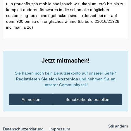
ui´s (touchflo,spb mobile shell,touch wiz, titanium, etc) bis hin zu
komplett anderen firmwares in die schon alle möglichen
customizing-tools hineingebacken sind... (derzeit bei mir auf
dem i900 omnia ein englisches winmo 6.5 build 23016/21928
incl manila 2d)
Jetzt mitmachen!
Sie haben noch kein Benutzerkonto auf unserer Seite?
Registrieren Sie sich kostenlos
und nehmen Sie an
unserer Community teil!
Anmelden
Benutzerkonto erstellen
Stil ändern
Datenschutzerklärung
Impressum