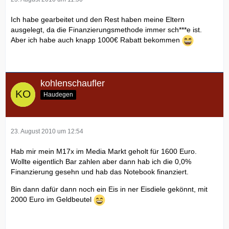
Ich habe gearbeitet und den Rest haben meine Eltern
ausgelegt, da die Finanzierungsmethode immer sch***e ist.
Aber ich habe auch knapp 1000€ Rabatt bekommen
kohlenschaufler
Haudegen
23. August 2010 um 12:54
Hab mir mein M17x im Media Markt geholt für 1600 Euro.
Wollte eigentlich Bar zahlen aber dann hab ich die 0,0%
Finanzierung gesehn und hab das Notebook finanziert.
Bin dann dafür dann noch ein Eis in ner Eisdiele gekönnt, mit
2000 Euro im Geldbeutel