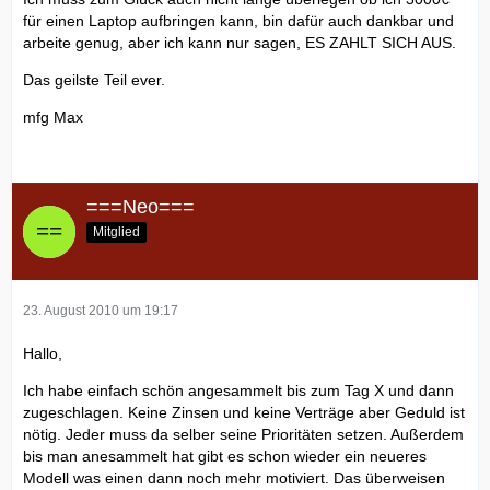
für einen Laptop aufbringen kann, bin dafür auch dankbar und
arbeite genug, aber ich kann nur sagen, ES ZAHLT SICH AUS.
Das geilste Teil ever.
mfg Max
===Neo===
Mitglied
23. August 2010 um 19:17
Hallo,
Ich habe einfach schön angesammelt bis zum Tag X und dann
zugeschlagen. Keine Zinsen und keine Verträge aber Geduld ist
nötig. Jeder muss da selber seine Prioritäten setzen. Außerdem
bis man anesammelt hat gibt es schon wieder ein neueres
Modell was einen dann noch mehr motiviert. Das überweisen