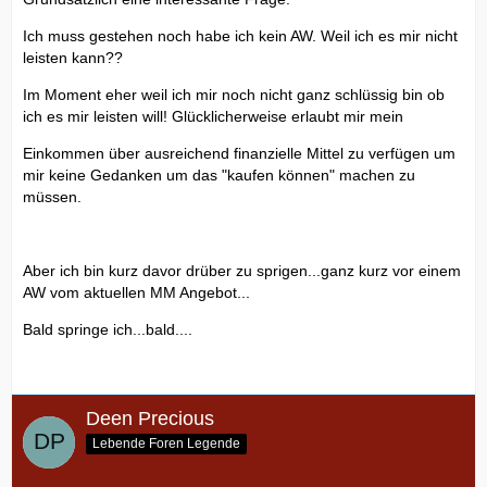
Ich muss gestehen noch habe ich kein AW. Weil ich es mir nicht
leisten kann??
Im Moment eher weil ich mir noch nicht ganz schlüssig bin ob
ich es mir leisten will! Glücklicherweise erlaubt mir mein
Einkommen über ausreichend finanzielle Mittel zu verfügen um
mir keine Gedanken um das "kaufen können" machen zu
müssen.
Aber ich bin kurz davor drüber zu sprigen...ganz kurz vor einem
AW vom aktuellen MM Angebot...
Bald springe ich...bald....
Deen Precious
Lebende Foren Legende