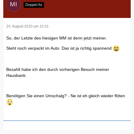
Doppel As
24. August 2010 um 15:31
So, der Letzte des hiesigen MM ist denn jetzt meiner.
Steht noch verpackt im Auto. Das ist ja richtig spannend
Bezahlt habe ich den durch vorherigen Besuch meiner
Hausbank:
Benötigen Sie einen Umschalg? - Ne ist eh gleich wieder flöten