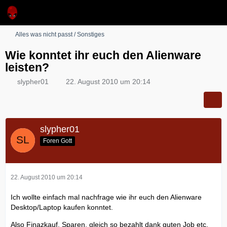
Alles was nicht passt / Sonstiges
Wie konntet ihr euch den Alienware
leisten?
slypher01
22. August 2010 um 20:14
slypher01
Foren Gott
22. August 2010 um 20:14
Ich wollte einfach mal nachfrage wie ihr euch den Alienware
Desktop/Laptop kaufen konntet.
Also Finazkauf, Sparen, gleich so bezahlt dank guten Job etc.