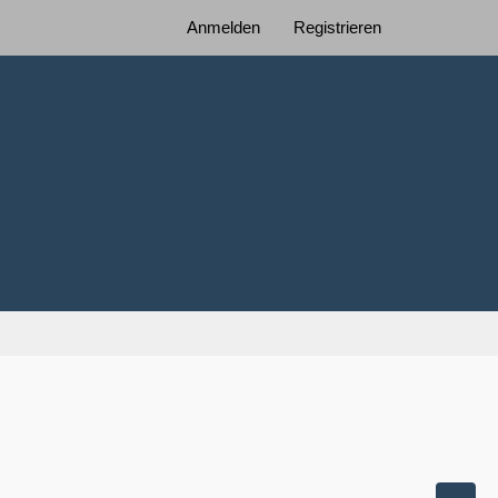
Anmelden
Registrieren