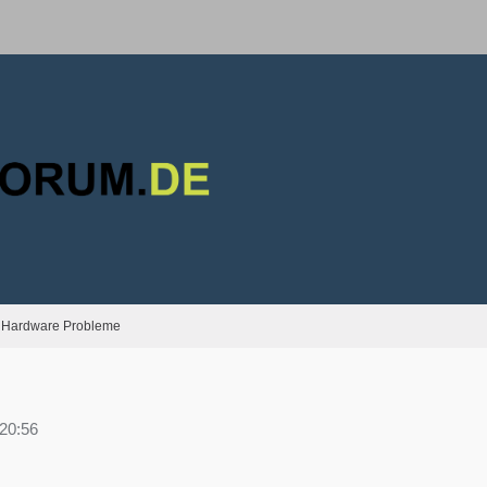
Hardware Probleme
20:56