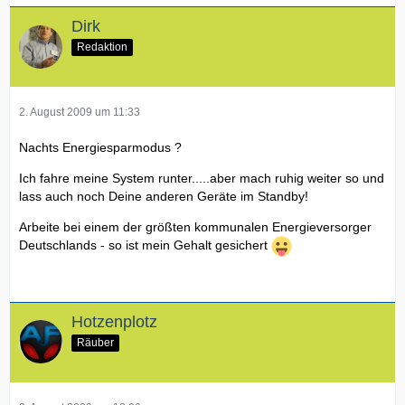
Dirk
Redaktion
2. August 2009 um 11:33
Nachts Energiesparmodus ?
Ich fahre meine System runter.....aber mach ruhig weiter so und
lass auch noch Deine anderen Geräte im Standby!
Arbeite bei einem der größten kommunalen Energieversorger
Deutschlands - so ist mein Gehalt gesichert
Hotzenplotz
Räuber