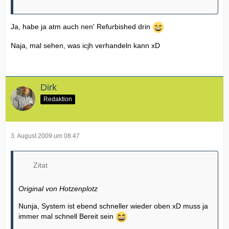
Ja, habe ja atm auch nen' Refurbished drin
Naja, mal sehen, was icjh verhandeln kann xD
Dirk
Redaktion
3. August 2009 um 08:47
Zitat
Original von Hotzenplotz
Nunja, System ist ebend schneller wieder oben xD muss ja
immer mal schnell Bereit sein