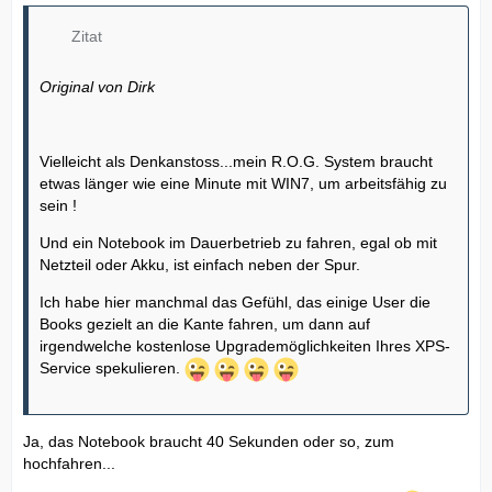
Zitat
Original von Dirk
Vielleicht als Denkanstoss...mein R.O.G. System braucht
etwas länger wie eine Minute mit WIN7, um arbeitsfähig zu
sein !
Und ein Notebook im Dauerbetrieb zu fahren, egal ob mit
Netzteil oder Akku, ist einfach neben der Spur.
Ich habe hier manchmal das Gefühl, das einige User die
Books gezielt an die Kante fahren, um dann auf
irgendwelche kostenlose Upgrademöglichkeiten Ihres XPS-
Service spekulieren.
Ja, das Notebook braucht 40 Sekunden oder so, zum
hochfahren...