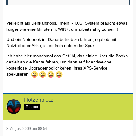
Vielleicht als Denkanstoss...mein R.O.G. System braucht etwas
länger wie eine Minute mit WIN7, um arbeitsfähig zu sein !
Und ein Notebook im Dauerbetrieb zu fahren, egal ob mit
Netzteil oder Akku, ist einfach neben der Spur.
Ich habe hier manchmal das Gefühl, das einige User die Books
gezielt an die Kante fahren, um dann auf irgendwelche
kostenlose Upgrademöglichkeiten Ihres XPS-Service
spekulieren.
Hotzenplotz
Räuber
3. August 2009 um 08:56