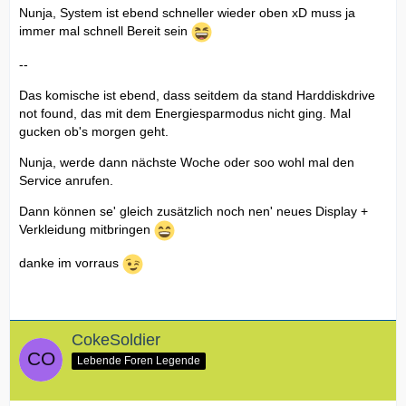
Nunja, System ist ebend schneller wieder oben xD muss ja
immer mal schnell Bereit sein
--
Das komische ist ebend, dass seitdem da stand Harddiskdrive
not found, das mit dem Energiesparmodus nicht ging. Mal
gucken ob's morgen geht.
Nunja, werde dann nächste Woche oder soo wohl mal den
Service anrufen.
Dann können se' gleich zusätzlich noch nen' neues Display +
Verkleidung mitbringen
danke im vorraus
CokeSoldier
Lebende Foren Legende