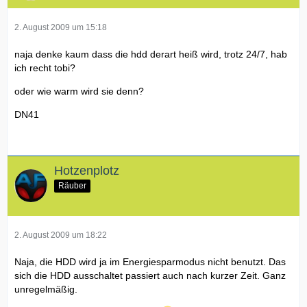
2. August 2009 um 15:18
naja denke kaum dass die hdd derart heiß wird, trotz 24/7, hab
ich recht tobi?
oder wie warm wird sie denn?
DN41
Hotzenplotz
Räuber
2. August 2009 um 18:22
Naja, die HDD wird ja im Energiesparmodus nicht benutzt. Das
sich die HDD ausschaltet passiert auch nach kurzer Zeit. Ganz
unregelmäßig.