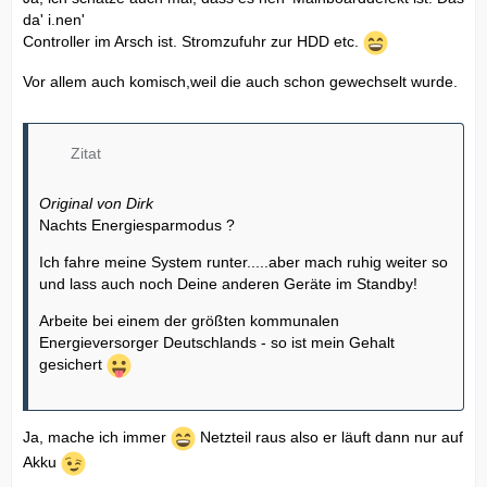
da' i.nen'
Controller im Arsch ist. Stromzufuhr zur HDD etc.
Vor allem auch komisch,weil die auch schon gewechselt wurde.
Zitat
Original von Dirk
Nachts Energiesparmodus ?
Ich fahre meine System runter.....aber mach ruhig weiter so
und lass auch noch Deine anderen Geräte im Standby!
Arbeite bei einem der größten kommunalen
Energieversorger Deutschlands - so ist mein Gehalt
gesichert
Ja, mache ich immer
Netzteil raus also er läuft dann nur auf
Akku