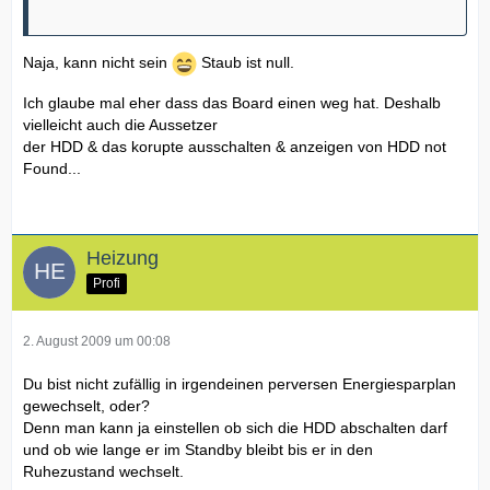
Naja, kann nicht sein
Staub ist null.
Ich glaube mal eher dass das Board einen weg hat. Deshalb
vielleicht auch die Aussetzer
der HDD & das korupte ausschalten & anzeigen von HDD not
Found...
Heizung
Profi
2. August 2009 um 00:08
Du bist nicht zufällig in irgendeinen perversen Energiesparplan
gewechselt, oder?
Denn man kann ja einstellen ob sich die HDD abschalten darf
und ob wie lange er im Standby bleibt bis er in den
Ruhezustand wechselt.