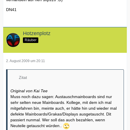
DN41
Hotzenplotz
Räuber
2. August 2009 um 20:11
Zitat
Original von Kai Tee
Muss noch dazu sagen: Austauschmainboards sind nur
sehr selten neue Mainboards. Kollege, mit dem ich mal
mitgefahren bin, meinte auch, er hätte hin und wieder mal
defekte Mainboards/Grakas/Displays ausgetauscht. Dit
passiert nunmal. Wer soll das auch bezahlen, wenn
Neuteile getauscht würden..