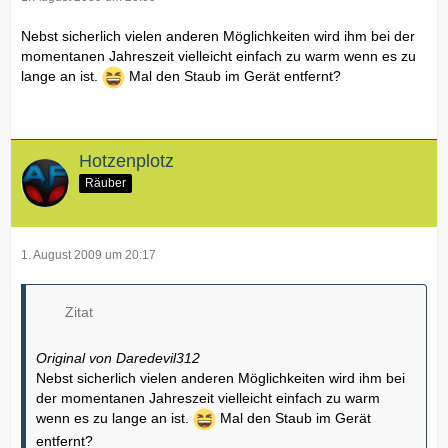
Nebst sicherlich vielen anderen Möglichkeiten wird ihm bei der
momentanen Jahreszeit vielleicht einfach zu warm wenn es zu
lange an ist.
Mal den Staub im Gerät entfernt?
Hotzenplotz
Räuber
1. August 2009 um 20:17
Zitat
Original von Daredevil312
Nebst sicherlich vielen anderen Möglichkeiten wird ihm bei
der momentanen Jahreszeit vielleicht einfach zu warm
wenn es zu lange an ist.
Mal den Staub im Gerät
entfernt?