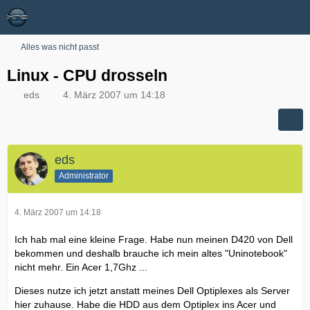
Alles was nicht passt
Linux - CPU drosseln
eds
4. März 2007 um 14:18
eds
Administrator
4. März 2007 um 14:18
Ich hab mal eine kleine Frage. Habe nun meinen D420 von Dell
bekommen und deshalb brauche ich mein altes "Uninotebook"
nicht mehr. Ein Acer 1,7Ghz ...
Dieses nutze ich jetzt anstatt meines Dell Optiplexes als Server
hier zuhause. Habe die HDD aus dem Optiplex ins Acer und