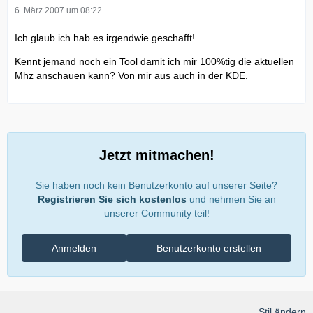
6. März 2007 um 08:22
Ich glaub ich hab es irgendwie geschafft!
Kennt jemand noch ein Tool damit ich mir 100%tig die aktuellen
Mhz anschauen kann? Von mir aus auch in der KDE.
Jetzt mitmachen!
Sie haben noch kein Benutzerkonto auf unserer Seite?
Registrieren Sie sich kostenlos
und nehmen Sie an
unserer Community teil!
Anmelden
Benutzerkonto erstellen
Stil ändern