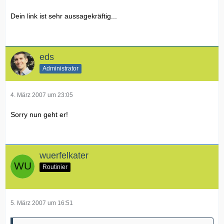
Dein link ist sehr aussagekräftig...
eds
Administrator
4. März 2007 um 23:05
Sorry nun geht er!
wuerfelkater
Routinier
5. März 2007 um 16:51