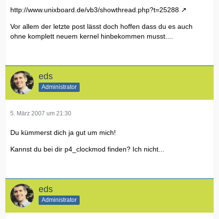
http://www.unixboard.de/vb3/showthread.php?t=25288
Vor allem der letzte post lässt doch hoffen dass du es auch
ohne komplett neuem kernel hinbekommen musst....
eds
Administrator
5. März 2007 um 21:30
Du kümmerst dich ja gut um mich!
Kannst du bei dir p4_clockmod finden? Ich nicht...
eds
Administrator