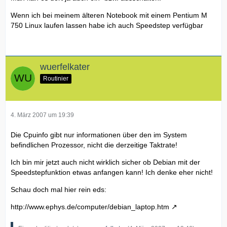
Wenn ich bei meinem älteren Notebook mit einem Pentium M
750 Linux laufen lassen habe ich auch Speedstep verfügbar
wuerfelkater
Routinier
4. März 2007 um 19:39
Die Cpuinfo gibt nur informationen über den im System
befindlichen Prozessor, nicht die derzeitige Taktrate!
Ich bin mir jetzt auch nicht wirklich sicher ob Debian mit der
Speedstepfunktion etwas anfangen kann! Ich denke eher nicht!
Schau doch mal hier rein eds:
http://www.ephys.de/computer/debian_laptop.htm