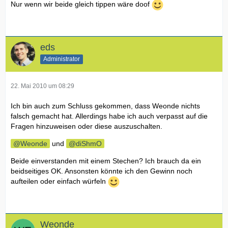
Nur wenn wir beide gleich tippen wäre doof
eds
Administrator
22. Mai 2010 um 08:29
Ich bin auch zum Schluss gekommen, dass Weonde nichts
falsch gemacht hat. Allerdings habe ich auch verpasst auf die
Fragen hinzuweisen oder diese auszuschalten.
Weonde
und
diShmO
Beide einverstanden mit einem Stechen? Ich brauch da ein
beidseitiges OK. Ansonsten könnte ich den Gewinn noch
aufteilen oder einfach würfeln
Weonde