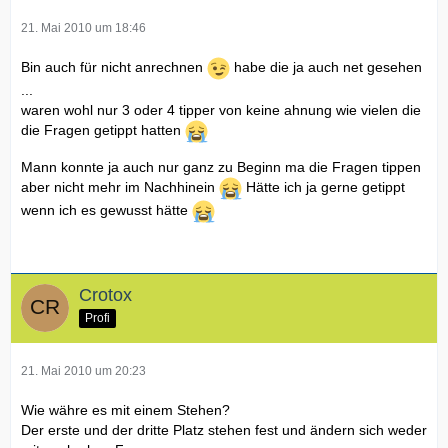
21. Mai 2010 um 18:46
Bin auch für nicht anrechnen
habe die ja auch net gesehen
...
waren wohl nur 3 oder 4 tipper von keine ahnung wie vielen die
die Fragen getippt hatten
Mann konnte ja auch nur ganz zu Beginn ma die Fragen tippen
aber nicht mehr im Nachhinein
Hätte ich ja gerne getippt
wenn ich es gewusst hätte
Crotox
Profi
21. Mai 2010 um 20:23
Wie währe es mit einem Stehen?
Der erste und der dritte Platz stehen fest und ändern sich weder