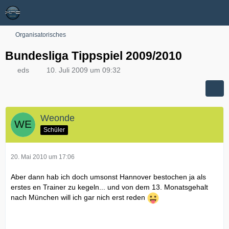
Organisatorisches
Bundesliga Tippspiel 2009/2010
eds
10. Juli 2009 um 09:32
Weonde
Schüler
20. Mai 2010 um 17:06
Aber dann hab ich doch umsonst Hannover bestochen ja als
erstes en Trainer zu kegeln... und von dem 13. Monatsgehalt
nach München will ich gar nich erst reden