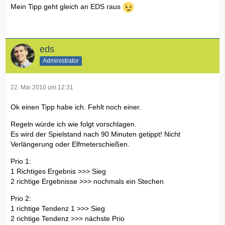
Mein Tipp geht gleich an EDS raus
eds
Administrator
22. Mai 2010 um 12:31
Ok einen Tipp habe ich. Fehlt noch einer.
Regeln würde ich wie folgt vorschlagen.
Es wird der Spielstand nach 90 Minuten getippt! Nicht
Verlängerung oder Elfmeterschießen.
Prio 1:
1 Richtiges Ergebnis >>> Sieg
2 richtige Ergebnisse >>> nochmals ein Stechen
Prio 2:
1 richtige Tendenz 1 >>> Sieg
2 richtige Tendenz >>> nächste Prio