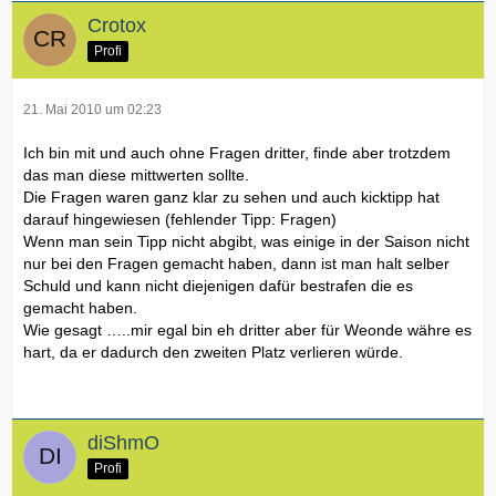
Crotox
Profi
21. Mai 2010 um 02:23
Ich bin mit und auch ohne Fragen dritter, finde aber trotzdem
das man diese mittwerten sollte.
Die Fragen waren ganz klar zu sehen und auch kicktipp hat
darauf hingewiesen (fehlender Tipp: Fragen)
Wenn man sein Tipp nicht abgibt, was einige in der Saison nicht
nur bei den Fragen gemacht haben, dann ist man halt selber
Schuld und kann nicht diejenigen dafür bestrafen die es
gemacht haben.
Wie gesagt …..mir egal bin eh dritter aber für Weonde währe es
hart, da er dadurch den zweiten Platz verlieren würde.
diShmO
Profi