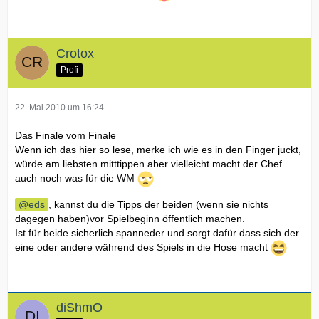
Crotox
Profi
22. Mai 2010 um 16:24
Das Finale vom Finale
Wenn ich das hier so lese, merke ich wie es in den Finger juckt,
würde am liebsten mitttippen aber vielleicht macht der Chef
auch noch was für die WM
eds
, kannst du die Tipps der beiden (wenn sie nichts
dagegen haben)vor Spielbeginn öffentlich machen.
Ist für beide sicherlich spanneder und sorgt dafür dass sich der
eine oder andere während des Spiels in die Hose macht
diShmO