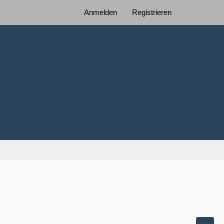
Anmelden
Registrieren