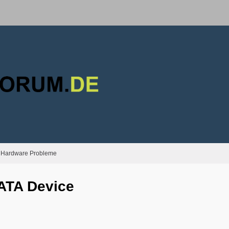
Hardware Probleme
ATA Device