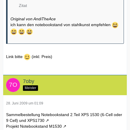
Zitat
Original von AndiTheAce
ich kann den notebookstand von stahlkunst empfehlen
Link bitte
(inkl. Preis)
7oby
Meister
28. Juni 2009 um 01:09
Sammelbestellung Notebookstand 2.Teil XPS 1530 (6-Cell oder
9 Cell) und XPS1730
Projekt Notebookstand M1530