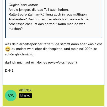
Original von valtrex
An die jenigen, die das Teil auch haben:
Rattert eure Zalman-Kühlung auch in regelmäßigen
Abständen? Das hört sich so ähnlich an wie ein lauter
Arbeitsspeicher. Ist das normal? Kann man da was
machen?
was dein arbeitsspeicher rattert? da stimmt dann aber was nicht
du meinst wohl eher die festplatte..und mein nc1000b ist
schön gleichmäßig...
darf ich mich auf ein kleines review/pics freuen?
DN41
valtrex
Mitglied