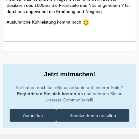
Besitzern des 1000ers die Frontseite des NBs angehoben ? Ist
durchaus ungewohnt die Erhöhung und Neigung...
Ausführliche Kühlleistung kommt noch
Jetzt mitmachen!
Sie haben noch kein Benutzerkonto auf unserer Seite?
Registrieren Sie sich kostenlos
und nehmen Sie an
unserer Community teil!
Anmelden
Benutzerkonto erstellen