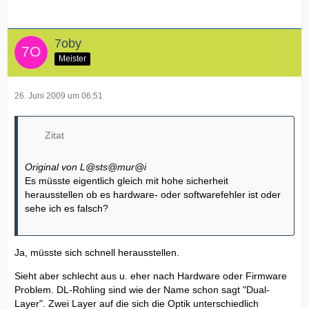
7oby
Meister
26. Juni 2009 um 06:51
Zitat
Original von L@sts@mur@i
Es müsste eigentlich gleich mit hohe sicherheit
herausstellen ob es hardware- oder softwarefehler ist oder
sehe ich es falsch?
Ja, müsste sich schnell herausstellen.
Sieht aber schlecht aus u. eher nach Hardware oder Firmware
Problem. DL-Rohling sind wie der Name schon sagt "Dual-
Layer". Zwei Layer auf die sich die Optik unterschiedlich