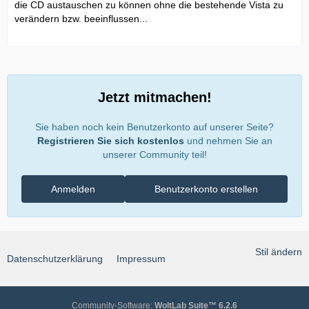
die CD austauschen zu können ohne die bestehende Vista zu
verändern bzw. beeinflussen...
Jetzt mitmachen!
Sie haben noch kein Benutzerkonto auf unserer Seite?
Registrieren Sie sich kostenlos
und nehmen Sie an
unserer Community teil!
Anmelden
Benutzerkonto erstellen
Stil ändern
Datenschutzerklärung
Impressum
Community-Software:
WoltLab Suite™ 6.2.6