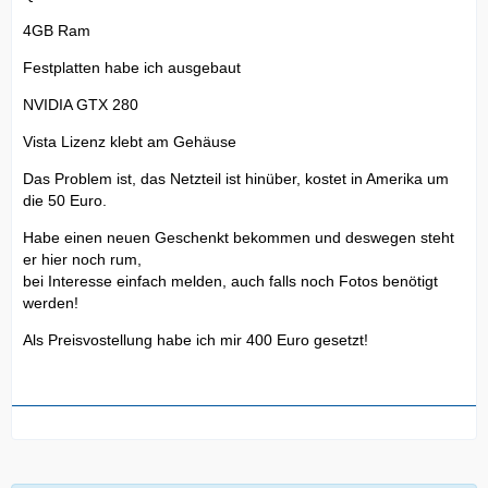
4GB Ram
Festplatten habe ich ausgebaut
NVIDIA GTX 280
Vista Lizenz klebt am Gehäuse
Das Problem ist, das Netzteil ist hinüber, kostet in Amerika um
die 50 Euro.
Habe einen neuen Geschenkt bekommen und deswegen steht
er hier noch rum,
bei Interesse einfach melden, auch falls noch Fotos benötigt
werden!
Als Preisvostellung habe ich mir 400 Euro gesetzt!