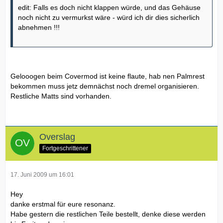
edit: Falls es doch nicht klappen würde, und das Gehäuse
noch nicht zu vermurkst wäre - würd ich dir dies sicherlich
abnehmen !!!
Gelooogen beim Covermod ist keine flaute, hab nen Palmrest
bekommen muss jetz demnächst noch dremel organisieren.
Restliche Matts sind vorhanden.
Overslag
Fortgeschrittener
17. Juni 2009 um 16:01
Hey
danke erstmal für eure resonanz.
Habe gestern die restlichen Teile bestellt, denke diese werden