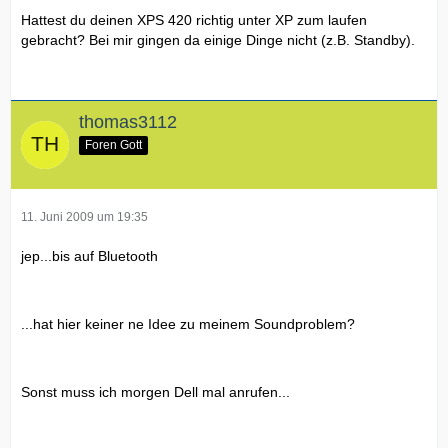
Hattest du deinen XPS 420 richtig unter XP zum laufen
gebracht? Bei mir gingen da einige Dinge nicht (z.B. Standby).
thomas3112
Foren Gott
11. Juni 2009 um 19:35
jep...bis auf Bluetooth
...hat hier keiner ne Idee zu meinem Soundproblem?
Sonst muss ich morgen Dell mal anrufen...