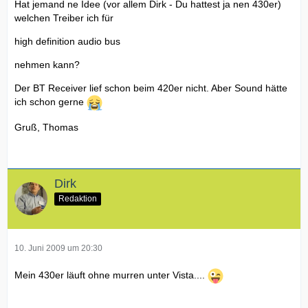
Hat jemand ne Idee (vor allem Dirk - Du hattest ja nen 430er)
welchen Treiber ich für
high definition audio bus
nehmen kann?
Der BT Receiver lief schon beim 420er nicht. Aber Sound hätte
ich schon gerne
Gruß, Thomas
Dirk
Redaktion
10. Juni 2009 um 20:30
Mein 430er läuft ohne murren unter Vista....