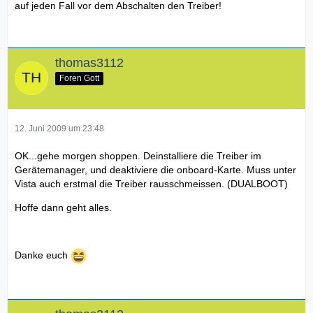
auf jeden Fall vor dem Abschalten den Treiber!
thomas3112
Foren Gott
12. Juni 2009 um 23:48
OK...gehe morgen shoppen. Deinstalliere die Treiber im
Gerätemanager, und deaktiviere die onboard-Karte. Muss unter
Vista auch erstmal die Treiber rausschmeissen. (DUALBOOT)
Hoffe dann geht alles.
Danke euch