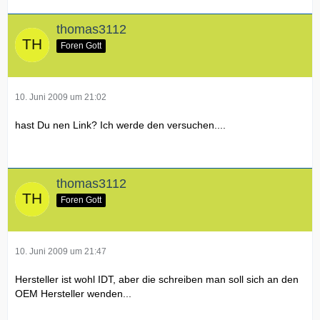
thomas3112
Foren Gott
10. Juni 2009 um 21:02
hast Du nen Link? Ich werde den versuchen....
thomas3112
Foren Gott
10. Juni 2009 um 21:47
Hersteller ist wohl IDT, aber die schreiben man soll sich an den
OEM Hersteller wenden...