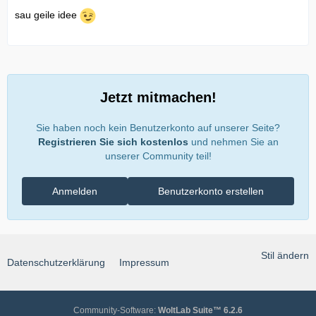
sau geile idee
Jetzt mitmachen!
Sie haben noch kein Benutzerkonto auf unserer Seite?
Registrieren Sie sich kostenlos
und nehmen Sie an
unserer Community teil!
Anmelden
Benutzerkonto erstellen
Stil ändern
Datenschutzerklärung
Impressum
Community-Software:
WoltLab Suite™ 6.2.6