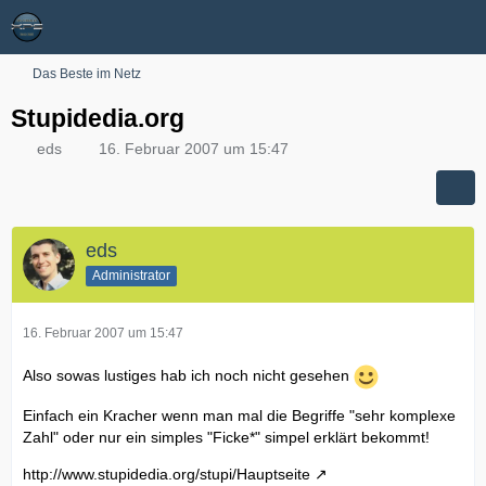
Das Beste im Netz
Stupidedia.org
eds
16. Februar 2007 um 15:47
eds
Administrator
16. Februar 2007 um 15:47
Also sowas lustiges hab ich noch nicht gesehen
Einfach ein Kracher wenn man mal die Begriffe "sehr komplexe
Zahl" oder nur ein simples "Ficke*" simpel erklärt bekommt!
http://www.stupidedia.org/stupi/Hauptseite