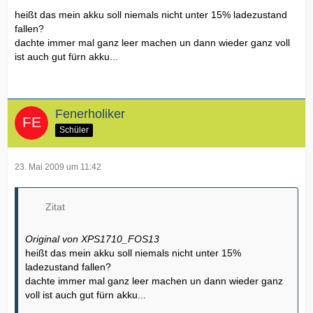
heißt das mein akku soll niemals nicht unter 15% ladezustand
fallen?
dachte immer mal ganz leer machen un dann wieder ganz voll
ist auch gut fürn akku...
Fenerholiker
Schüler
23. Mai 2009 um 11:42
Zitat
Original von XPS1710_FOS13
heißt das mein akku soll niemals nicht unter 15%
ladezustand fallen?
dachte immer mal ganz leer machen un dann wieder ganz
voll ist auch gut fürn akku...