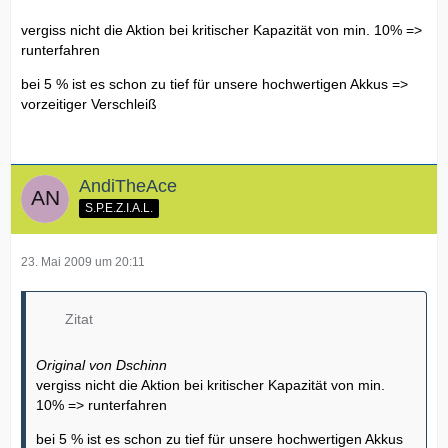
vergiss nicht die Aktion bei kritischer Kapazität von min. 10% =>
runterfahren
bei 5 % ist es schon zu tief für unsere hochwertigen Akkus =>
vorzeitiger Verschleiß
AndiTheAce
S.P.E.Z.I.A.L.
23. Mai 2009 um 20:11
Zitat
Original von Dschinn
vergiss nicht die Aktion bei kritischer Kapazität von min.
10% => runterfahren
bei 5 % ist es schon zu tief für unsere hochwertigen Akkus