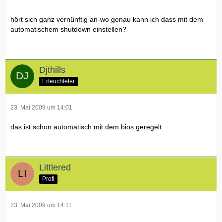
hört sich ganz vernünftig an-wo genau kann ich dass mit dem
automatischem shutdown einstellen?
Djthills
Erleuchteter
23. Mai 2009 um 14:01
das ist schon automatisch mit dem bios geregelt
Littlered
Profi
23. Mai 2009 um 14:11