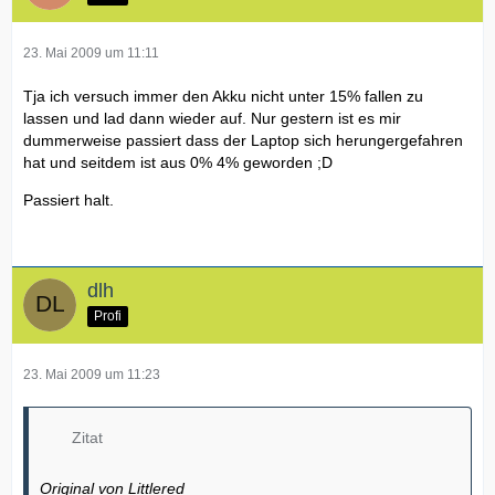
23. Mai 2009 um 11:11
Tja ich versuch immer den Akku nicht unter 15% fallen zu
lassen und lad dann wieder auf. Nur gestern ist es mir
dummerweise passiert dass der Laptop sich herungergefahren
hat und seitdem ist aus 0% 4% geworden ;D
Passiert halt.
dlh
Profi
23. Mai 2009 um 11:23
Zitat
Original von Littlered