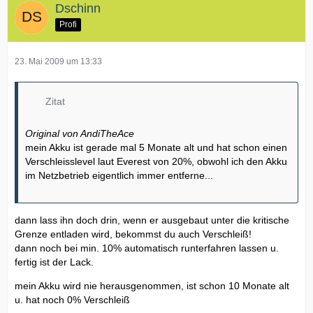
Dschinn
Profi
23. Mai 2009 um 13:33
Zitat
Original von AndiTheAce
mein Akku ist gerade mal 5 Monate alt und hat schon einen
Verschleisslevel laut Everest von 20%, obwohl ich den Akku
im Netzbetrieb eigentlich immer entferne...
dann lass ihn doch drin, wenn er ausgebaut unter die kritische
Grenze entladen wird, bekommst du auch Verschleiß!
dann noch bei min. 10% automatisch runterfahren lassen u.
fertig ist der Lack.
mein Akku wird nie herausgenommen, ist schon 10 Monate alt
u. hat noch 0% Verschleiß