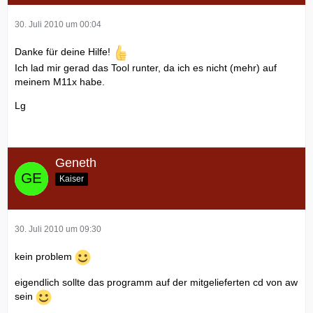
30. Juli 2010 um 00:04
Danke für deine Hilfe!
Ich lad mir gerad das Tool runter, da ich es nicht (mehr) auf
meinem M11x habe.
Lg
Geneth
Kaiser
30. Juli 2010 um 09:30
kein problem
eigendlich sollte das programm auf der mitgelieferten cd von aw
sein