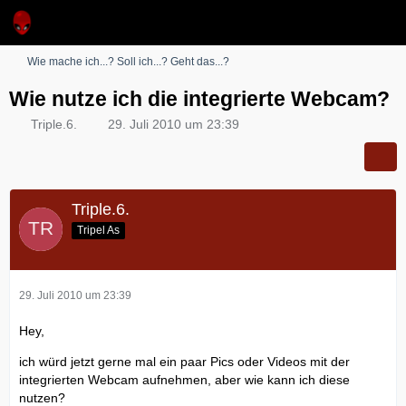
Wie mache ich...? Soll ich...? Geht das...?
Wie nutze ich die integrierte Webcam?
Triple.6.
29. Juli 2010 um 23:39
Triple.6.
Tripel As
29. Juli 2010 um 23:39
Hey,
ich würd jetzt gerne mal ein paar Pics oder Videos mit der
integrierten Webcam aufnehmen, aber wie kann ich diese
nutzen?