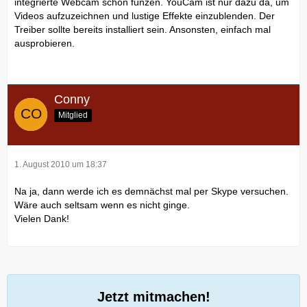
integrierte Webcam schon funzen. YouCam ist nur dazu da, um
Videos aufzuzeichnen und lustige Effekte einzublenden. Der
Treiber sollte bereits installiert sein. Ansonsten, einfach mal
ausprobieren.
Conny
Mitglied
1. August 2010 um 18:37
Na ja, dann werde ich es demnächst mal per Skype versuchen.
Wäre auch seltsam wenn es nicht ginge.
Vielen Dank!
Jetzt mitmachen!