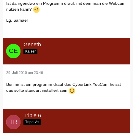
Ist da irgendwo ein Programm drauf, mit dem man die Webcam
nutzen kann?
Lg, Samael
Geneth
Kaiser
29. Juli 2010 um 23:46
Bei mir ist ein programm drauf das CyberLink YouCam heisst
das sollte standart installiert sein
Triple.6.
Tripel As