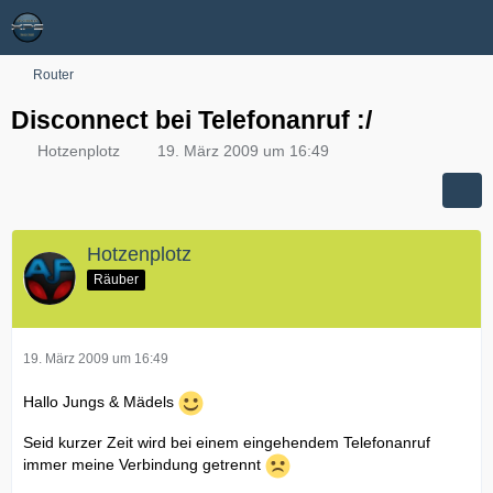
Router
Disconnect bei Telefonanruf :/
Hotzenplotz
19. März 2009 um 16:49
Hotzenplotz
Räuber
19. März 2009 um 16:49
Hallo Jungs & Mädels
Seid kurzer Zeit wird bei einem eingehendem Telefonanruf
immer meine Verbindung getrennt