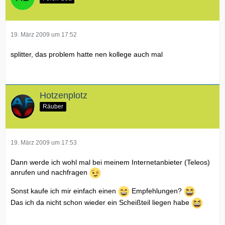
19. März 2009 um 17:52
splitter, das problem hatte nen kollege auch mal
Hotzenplotz
Räuber
19. März 2009 um 17:53
Dann werde ich wohl mal bei meinem Internetanbieter (Teleos)
anrufen und nachfragen
Sonst kaufe ich mir einfach einen
Empfehlungen?
Das ich da nicht schon wieder ein Scheißteil liegen habe