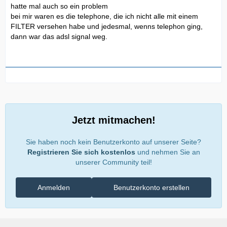
hatte mal auch so ein problem
bei mir waren es die telephone, die ich nicht alle mit einem
FILTER versehen habe und jedesmal, wenns telephon ging,
dann war das adsl signal weg.
Jetzt mitmachen!
Sie haben noch kein Benutzerkonto auf unserer Seite?
Registrieren Sie sich kostenlos
und nehmen Sie an
unserer Community teil!
Anmelden
Benutzerkonto erstellen