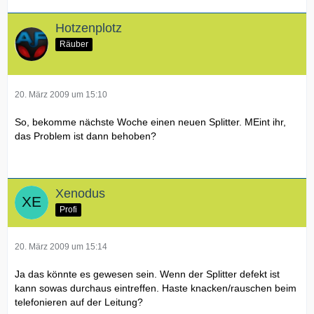
Hotzenplotz
Räuber
20. März 2009 um 15:10
So, bekomme nächste Woche einen neuen Splitter. MEint ihr,
das Problem ist dann behoben?
Xenodus
Profi
20. März 2009 um 15:14
Ja das könnte es gewesen sein. Wenn der Splitter defekt ist
kann sowas durchaus eintreffen. Haste knacken/rauschen beim
telefonieren auf der Leitung?